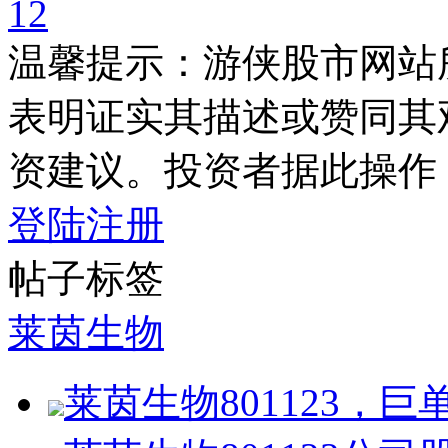
1
2
温馨提示：游侠股市网站
表明证实其描述或赞同其
资建议。投资者据此操作
登陆
注册
帖子标签
莱茵生物
莱茵生物801123，巨