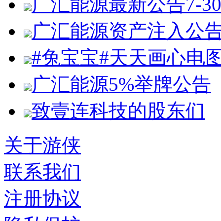
广汇能源最新公告7-3
广汇能源资产注入公
#兔宝宝#天天画心电
广汇能源5%举牌公告
致壹连科技的股东们
关于游侠
联系我们
注册协议