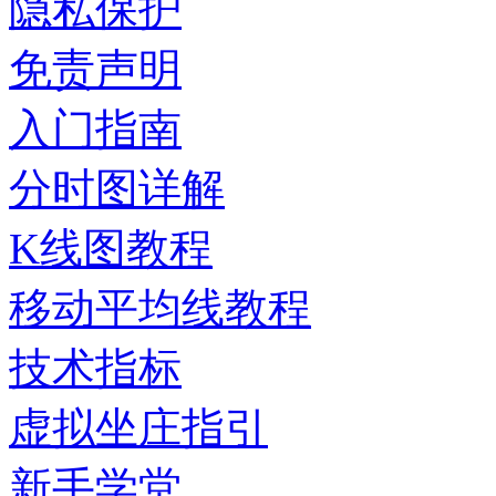
隐私保护
免责声明
入门指南
分时图详解
K线图教程
移动平均线教程
技术指标
虚拟坐庄指引
新手学堂