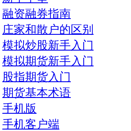
融资融券指南
庄家和散户的区别
模拟炒股新手入门
模拟期货新手入门
股指期货入门
期货基本术语
手机版
手机客户端