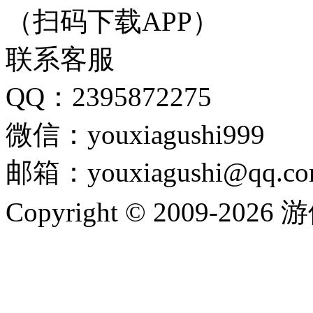
（扫码下载APP）
联系客服
QQ：2395872275
微信：youxiagushi999
邮箱：youxiagushi@qq.c
Copyright © 2009-202