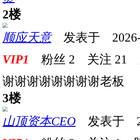
2楼
顺应天意
发表于 2026-06
VIP1
粉丝
2
关注
21
谢谢谢谢谢谢谢谢老板
3楼
山顶资本CEO
发表于 2026