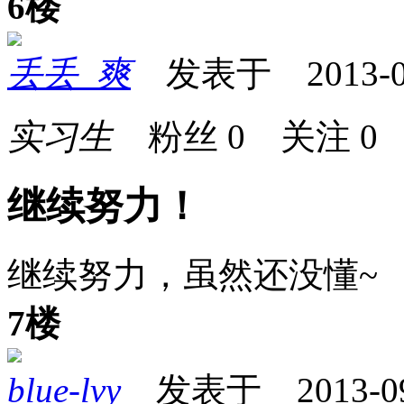
6楼
丢丢_爽
发表于 2013-07-
实习生
粉丝
0
关注
0
继续努力！
继续努力，虽然还没懂~
7楼
blue-lvy
发表于 2013-09-0