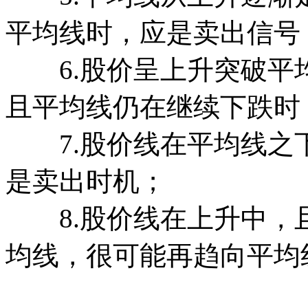
平均线时，应是卖出信号
6.股价呈上升突破平
且平均线仍在继续下跌时
7.股价线在平均线之
是卖出时机；
8.股价线在上升中，
均线，很可能再趋向平均