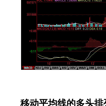
移动平均线的多头排