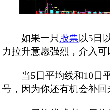
如果一只
股票
以5日
力拉升意愿强烈，介入可
当5日平均线和10日平
号，因为你还有机会补回