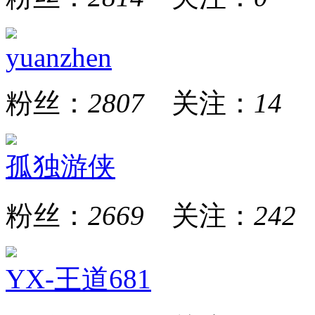
yuanzhen
粉丝：
2807
关注：
14
孤独游侠
粉丝：
2669
关注：
242
YX-王道681