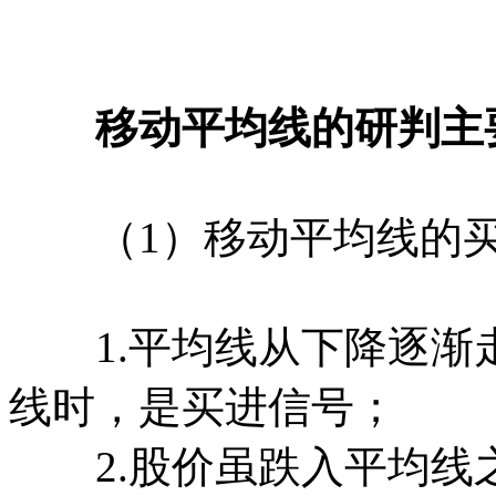
移动平均线的研判主
（1）移动平均线的买
1.平均线从下降逐渐
线时，是买进信号；
2.股价虽跌入平均线