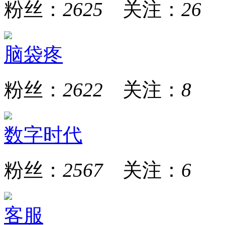
粉丝：
2625
关注：
26
脑袋疼
粉丝：
2622
关注：
8
数字时代
粉丝：
2567
关注：
6
客服