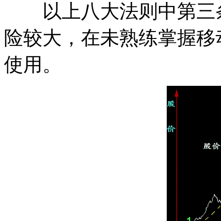
以上八大法则中第三条
险较大，在未熟练掌握移
使用。