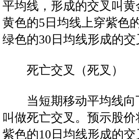
平均线，形成的交叉叫黄
黄色的5日均线上穿紫色的
绿色的30日均线形成的
死亡交叉（死叉）
当短期移动平均线向下
叫做死亡交叉。预示股价
紫色的10日均线形成的交