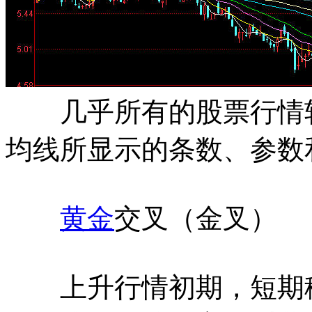
几乎所有的股票行情软
均线所显示的条数、参数
黄金
交叉（金叉）
上升行情初期，短期移