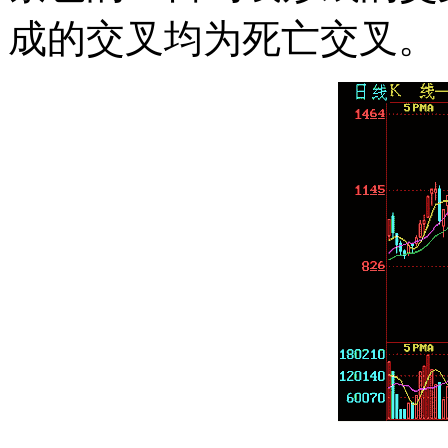
成的交叉均为死亡交叉。