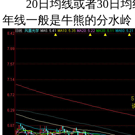
20日均线或者30日均
年线一般是牛熊的分水岭