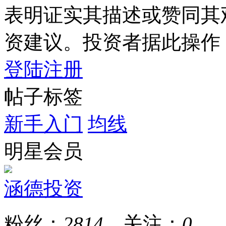
表明证实其描述或赞同其
资建议。投资者据此操作
登陆
注册
帖子标签
新手入门
均线
明星会员
涵德投资
粉丝：
2814
关注：
0