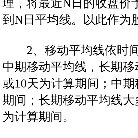
理，将最近N日的收盘价
到N日平均线。以此作为
2、移动平均线依时间
中期移动平均线，长期移
或10天为计算期间；中期
期间；长期移动平均线大多
为计算期间。