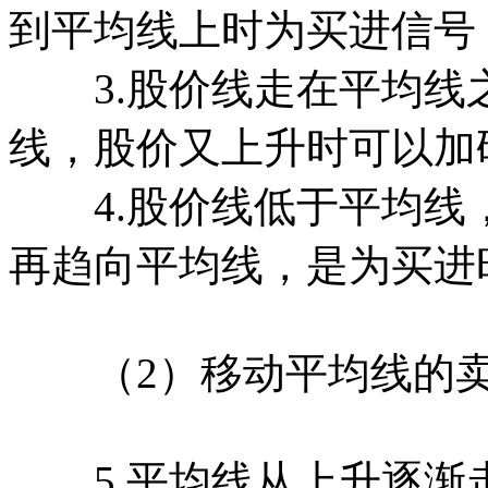
到平均线上时为买进信号
3.股价线走在平均线
线，股价又上升时可以加
4.股价线低于平均线
再趋向平均线，是为买进
（2）移动平均线的卖
5.平均线从上升逐渐