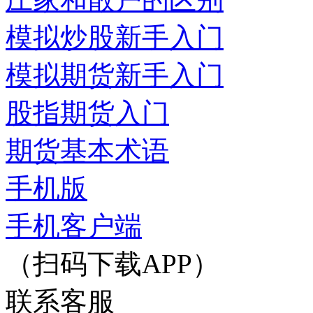
模拟炒股新手入门
模拟期货新手入门
股指期货入门
期货基本术语
手机版
手机客户端
（扫码下载APP）
联系客服