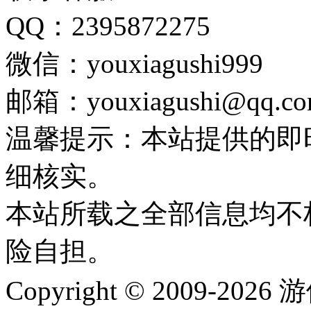
QQ：2395872275
微信：youxiagushi999
邮箱：youxiagushi@qq.c
温馨提示：本站提供的即
细核实。
本站所载之全部信息均不
险自担。
Copyright © 2009-202