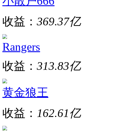
小散户666
收益：
369.37亿
Rangers
收益：
313.83亿
黄金狼王
收益：
162.61亿