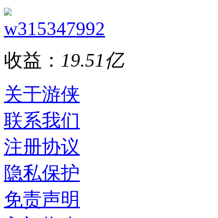
w315347992
收益：
19.51亿
关于游侠
联系我们
注册协议
隐私保护
免责声明