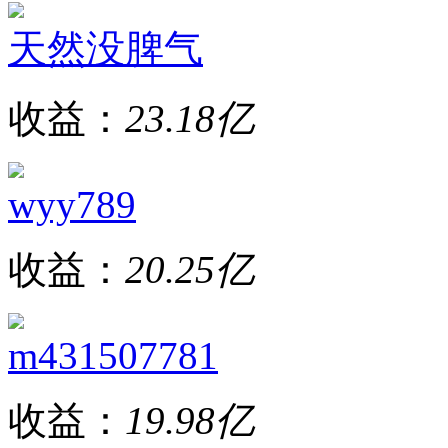
天然没脾气
收益：
23.18亿
wyy789
收益：
20.25亿
m431507781
收益：
19.98亿