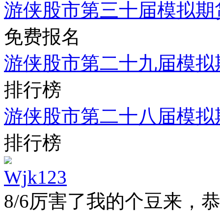
游侠股市第三十届模拟期
免费报名
游侠股市第二十九届模拟
排行榜
游侠股市第二十八届模拟
排行榜
Wjk123
8/6
厉害了我的个豆来，