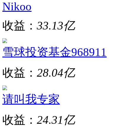
Nikoo
收益：
33.13亿
雪球投资基金968911
收益：
28.04亿
请叫我专家
收益：
24.31亿