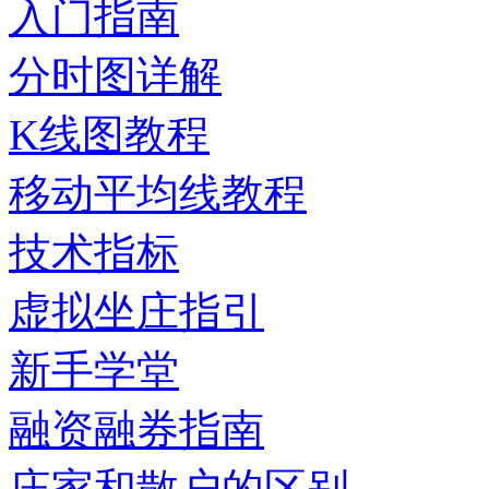
入门指南
分时图详解
K线图教程
移动平均线教程
技术指标
虚拟坐庄指引
新手学堂
融资融券指南
庄家和散户的区别