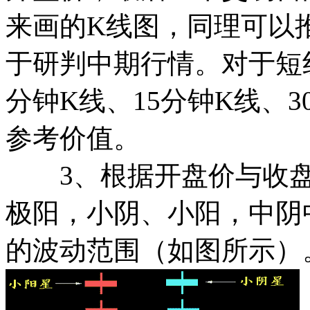
来画的K线图，同理可以
于研判中期行情。对于短
分钟K线、15分钟K线、
参考价值。
3、根据开盘价与收盘
极阳，小阴、小阳，中阴
的波动范围（如图所示）