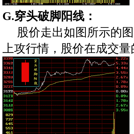
G.穿头破脚阳线：
股价走出如图所示的图
上攻行情，股价在成交量