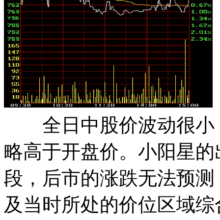
全日中股价波动很小，
略高于开盘价。小阳星的
段，后市的涨跌无法预测
及当时所处的价位区域综