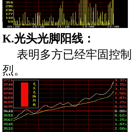
K.光头光脚阳线：
表明多方已经牢固控制
烈。