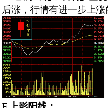
后涨，行情有进一步上涨
F.上影阳线：