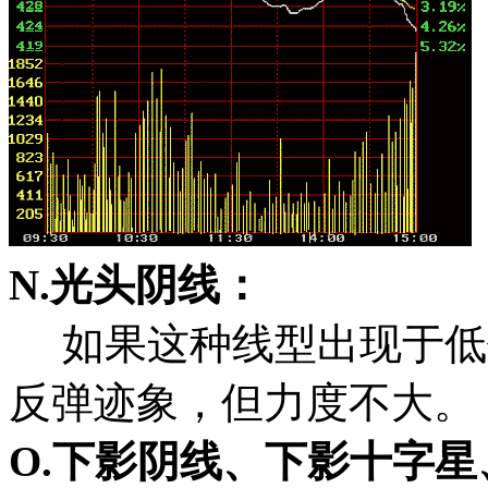
N.光头阴线：
如果这种线型出现于低
反弹迹象，但力度不大。
O.下影阴线、下影十字星