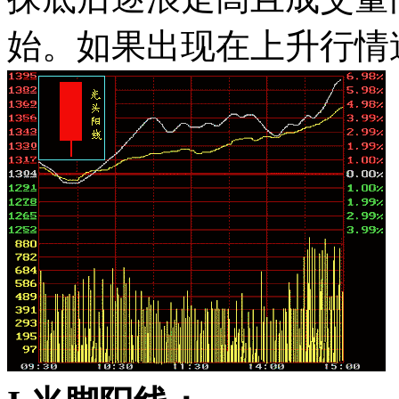
始。如果出现在上升行情