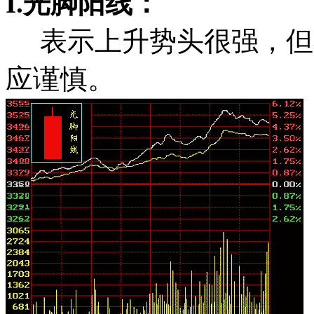
I.光脚阳线：
表示上升势头很强，但
应谨慎。