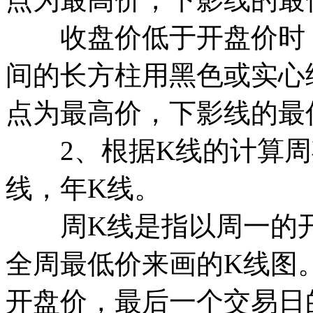
收盘价低于开盘价时，
间的长方柱用黑色或实心
点为最高价，下影线的最
2、根据K线的计算周期
线，年K线。
周K线是指以周一的开
全周最低价来画的K线图
开盘价，最后一个交易日