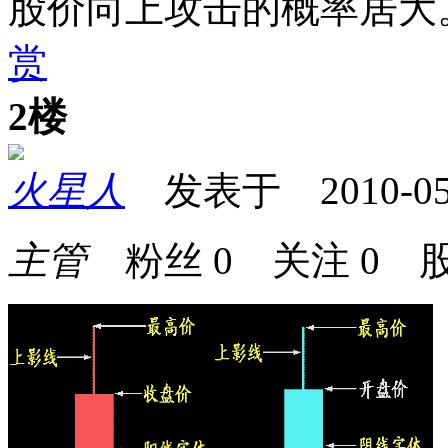
股价向上攻击的概率居大
赏
2楼
火星人
发表于 2010-05-1
主管
粉丝
0
关注
0
股