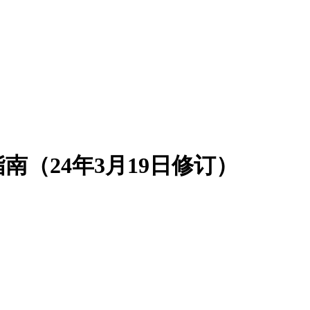
（24年3月19日修订）