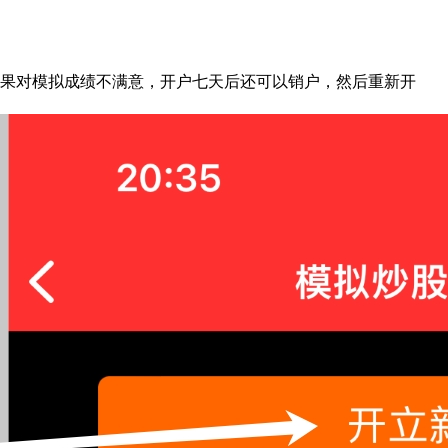
果对模拟成绩不满意，开户七天后还可以销户，然后重新开