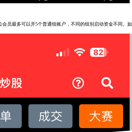
会员最多可以开5个普通组账户，不同的组别启动资金不同。如