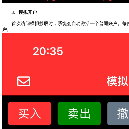
3、模拟开户
首次访问模拟炒股时，系统会自动激活一个普通账户。每位
户。