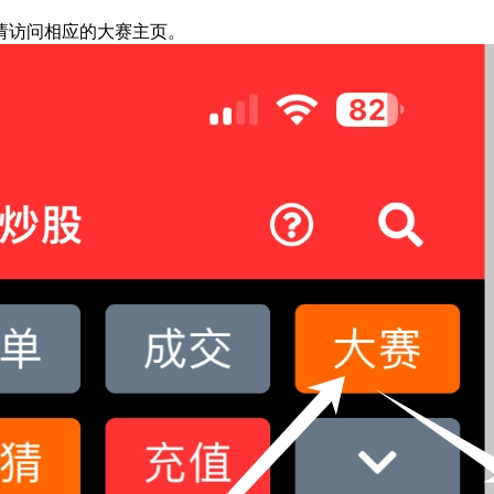
访问相应的大赛主页。