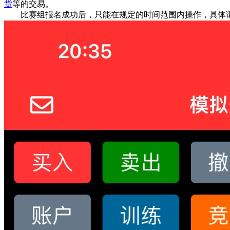
货
等的交易。
比赛组报名成功后，只能在规定的时间范围内操作，具体请