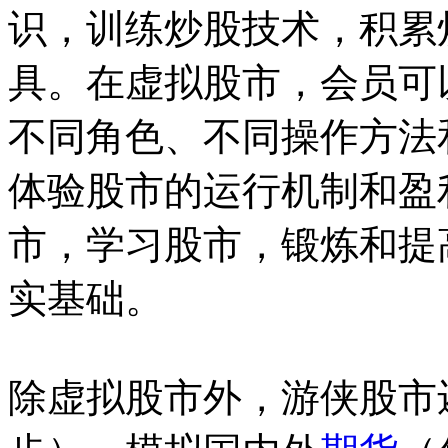
识，训练炒股技术，积累
具。在虚拟股市，会员可
不同角色、不同操作方法
体验股市的运行机制和盈
市，学习股市，锻炼和提
实基础。
除虚拟股市外，游侠股市