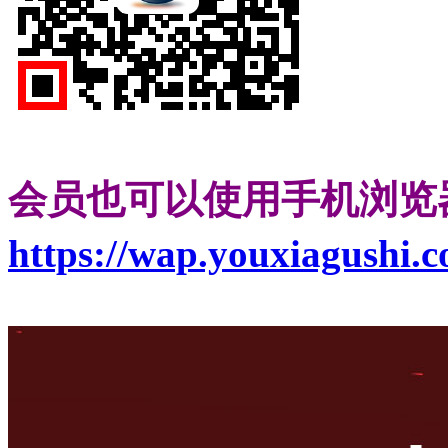
会员也可以使用手机浏览
https://wap.youxiagushi.