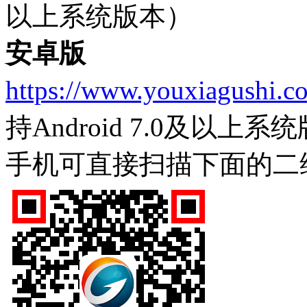
以上系统版本）
安卓版
https://www.youxiagushi.c
持Android 7.0及以上系
手机可直接扫描下面的二