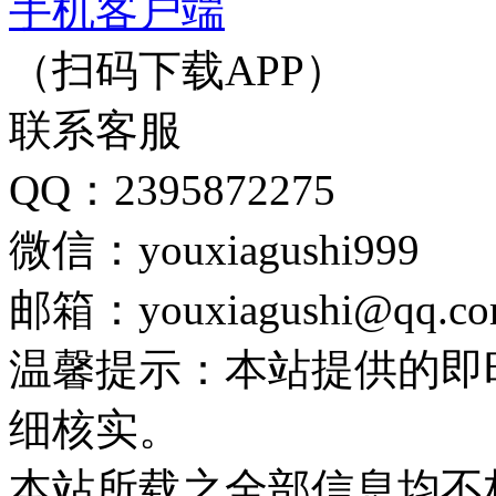
手机客户端
（扫码下载APP）
联系客服
QQ：2395872275
微信：youxiagushi999
邮箱：youxiagushi@qq.c
温馨提示：本站提供的即
细核实。
本站所载之全部信息均不