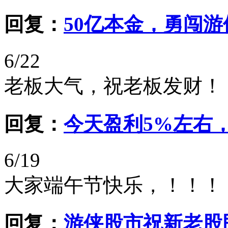
回复：
50亿本金，勇闯
6/22
老板大气，祝老板发财！
回复：
今天盈利5%左右
6/19
大家端午节快乐，！！！
回复：
游侠股市祝新老股