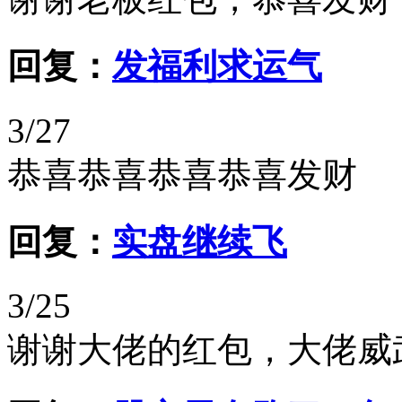
回复：
发福利求运气
3/27
恭喜恭喜恭喜恭喜发财
回复：
实盘继续飞
3/25
谢谢大佬的红包，大佬威