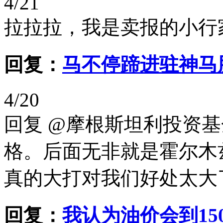
4/21
拉拉拉，我是卖报的小行
回复：
马不停蹄进驻神马
4/20
回复 @摩根斯坦利投资
格。后面无非就是霍尔木
真的大打对我们好处太大
回复：
我认为油价会到15