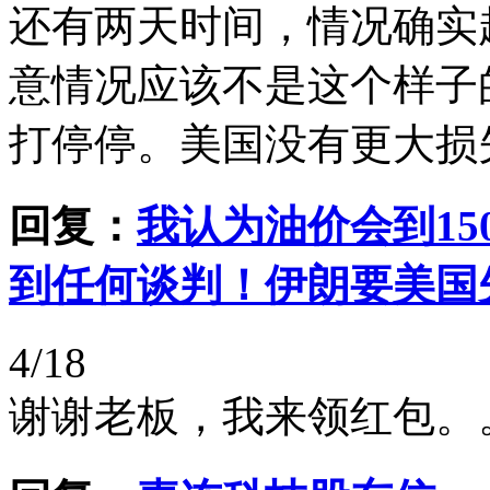
还有两天时间，情况确实
意情况应该不是这个样子
打停停。美国没有更大损失
回复：
我认为油价会到15
到任何谈判！伊朗要美国
4/18
谢谢老板，我来领红包。