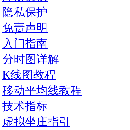
隐私保护
免责声明
入门指南
分时图详解
K线图教程
移动平均线教程
技术指标
虚拟坐庄指引