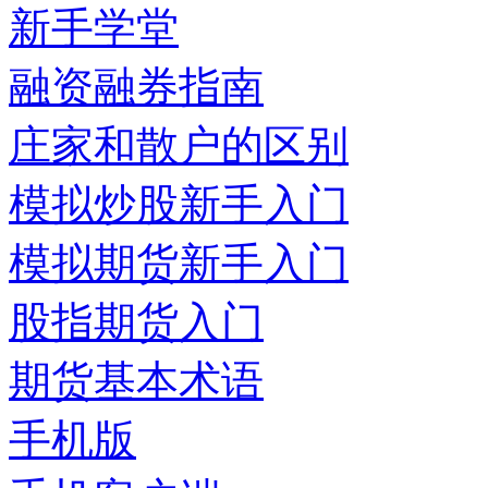
新手学堂
融资融券指南
庄家和散户的区别
模拟炒股新手入门
模拟期货新手入门
股指期货入门
期货基本术语
手机版