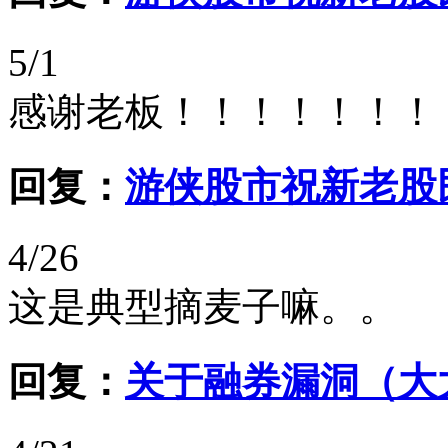
5/1
感谢老板！！！！！！！
回复：
游侠股市祝新老股
4/26
这是典型摘麦子嘛。。
回复：
关于融券漏洞（大