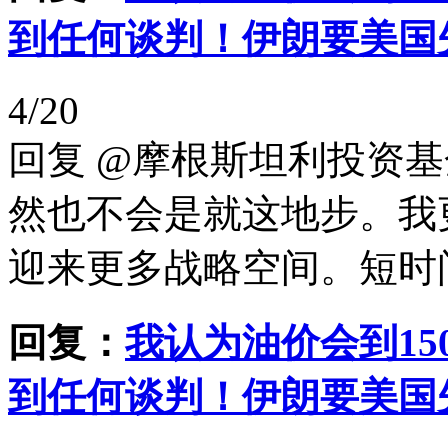
到任何谈判！伊朗要美国
4/20
回复 @摩根斯坦利投资
然也不会是就这地步。我
迎来更多战略空间。短时间
回复：
我认为油价会到15
到任何谈判！伊朗要美国