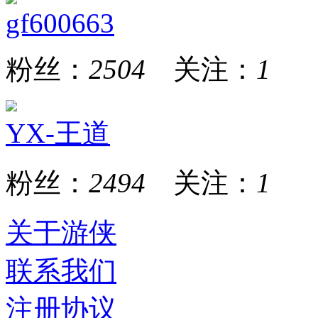
gf600663
粉丝：
2504
关注：
1
YX-王道
粉丝：
2494
关注：
1
关于游侠
联系我们
注册协议