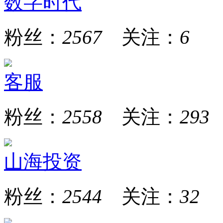
数字时代
粉丝：
2567
关注：
6
客服
粉丝：
2558
关注：
293
山海投资
粉丝：
2544
关注：
32