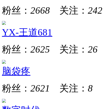
粉丝：
2668
关注：
242
YX-王道681
粉丝：
2625
关注：
26
脑袋疼
粉丝：
2621
关注：
8