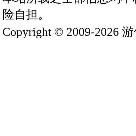
险自担。
Copyright © 2009-202