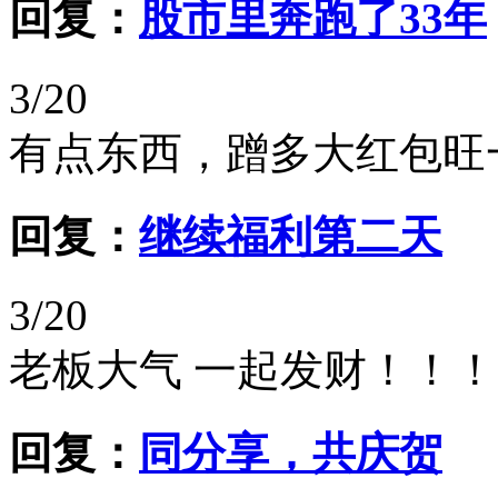
回复：
股市里奔跑了33年
3/20
有点东西，蹭多大红包旺
回复：
继续福利第二天
3/20
老板大气 一起发财！！
回复：
同分享，共庆贺