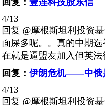
回复：
壹连科技股东信
4/13
回复 @摩根斯坦利投资
面屎多呢。。真的中期选
在就是逼盟友加入但英法德
回复：
伊朗危机——中俄
4/13
回复 @摩根斯坦利投资