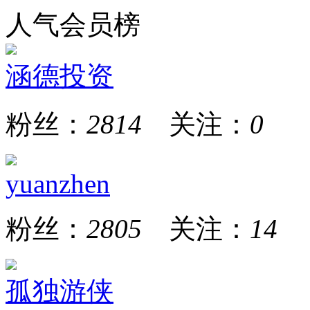
人气会员榜
涵德投资
粉丝：
2814
关注：
0
yuanzhen
粉丝：
2805
关注：
14
孤独游侠