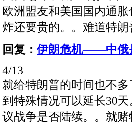
欧洲盟友和美国国内通胀
炸还要贵的。。难道特朗普
回复：
伊朗危机——中俄
4/13
就给特朗普的时间也不多
到特殊情况可以延长30
议战争是否陆续。。就赌特