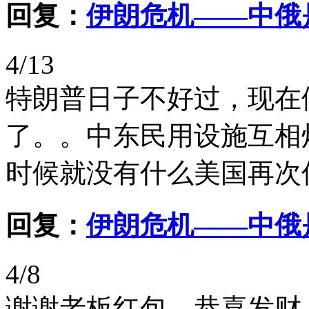
回复：
伊朗危机——中俄
4/13
特朗普日子不好过，现在
了。。中东民用设施互相
时候就没有什么美国再次伟
回复：
伊朗危机——中俄
4/8
谢谢老板红包，恭喜发财