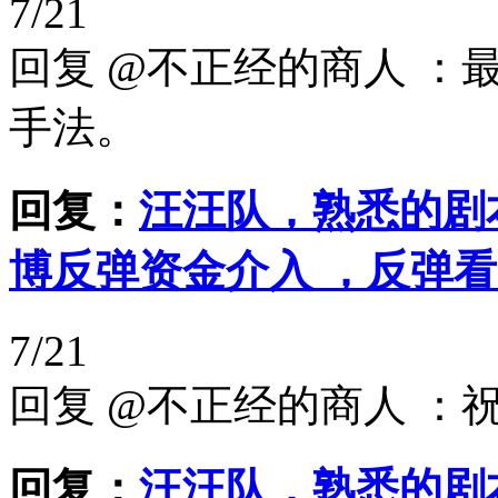
7/21
回复 @不正经的商人 
手法。
回复：
汪汪队，熟悉的剧
博反弹资金介入 ，反弹
7/21
回复 @不正经的商人 
回复：
汪汪队，熟悉的剧