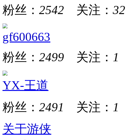
粉丝：
2542
关注：
32
gf600663
粉丝：
2499
关注：
1
YX-王道
粉丝：
2491
关注：
1
关于游侠