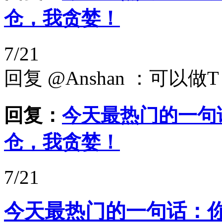
仓，我贪婪！
7/21
回复 @Anshan ：可以做T
回复：
今天最热门的一句
仓，我贪婪！
7/21
今天最热门的一句话：