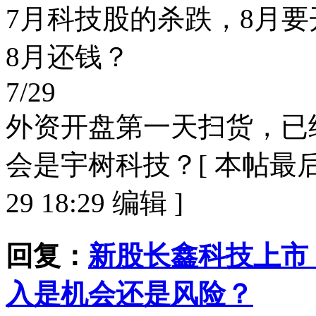
7月科技股的杀跌，8月
8月还钱？
7/29
外资开盘第一天扫货，已
会是宇树科技？[ 本帖最后由
29 18:29 编辑 ]
回复：
新股长鑫科技上市
入是机会还是风险？