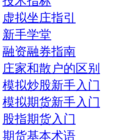
技术指标
虚拟坐庄指引
新手学堂
融资融券指南
庄家和散户的区别
模拟炒股新手入门
模拟期货新手入门
股指期货入门
期货基本术语