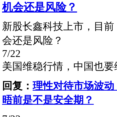
机会还是风险？
新股长鑫科技上市，目前
会还是风险？
7/22
美国维稳行情，中国也要
回复：
理性对待市场波动
晤前是不是安全期？