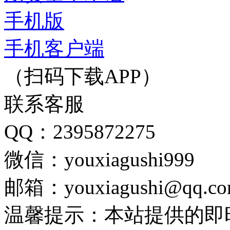
手机版
手机客户端
（扫码下载APP）
联系客服
QQ：2395872275
微信：youxiagushi999
邮箱：youxiagushi@qq.c
温馨提示：本站提供的即