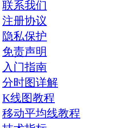
联系我们
注册协议
隐私保护
免责声明
入门指南
分时图详解
K线图教程
移动平均线教程