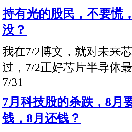
持有光的股民，不要慌
没？
我在7/2博文，就对未
过，7/2正好芯片半导体
7/31
7月科技股的杀跌，8月
钱，8月还钱？