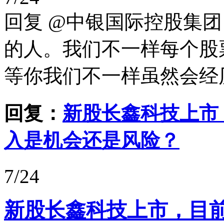
回复 @中银国际控股集
的人。我们不一样每个股
等你我们不一样虽然会经历
回复：
新股长鑫科技上市
入是机会还是风险？
7/24
新股长鑫科技上市，目