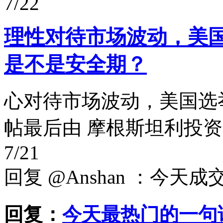
7/22
理性对待市场波动，美
是不是安全期？
心对待市场波动，美国选
帖最后由 摩根斯坦利投资基金 于 
7/21
回复 @Anshan ：今
回复：
今天最热门的一句