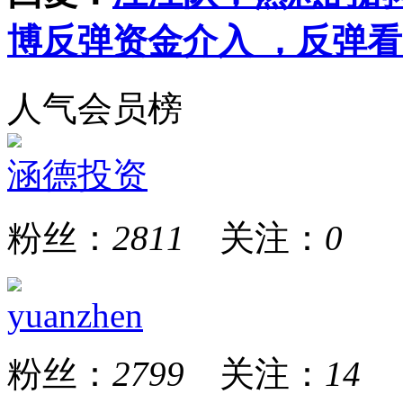
博反弹资金介入 ，反弹
人气会员榜
涵德投资
粉丝：
2811
关注：
0
yuanzhen
粉丝：
2799
关注：
14