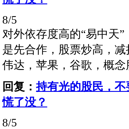
8/5
对外依存度高的“易中天
是先合作，股票炒高，减
伟达，苹果，谷歌，概念
回复：
持有光的股民，不
慌了没？
8/5