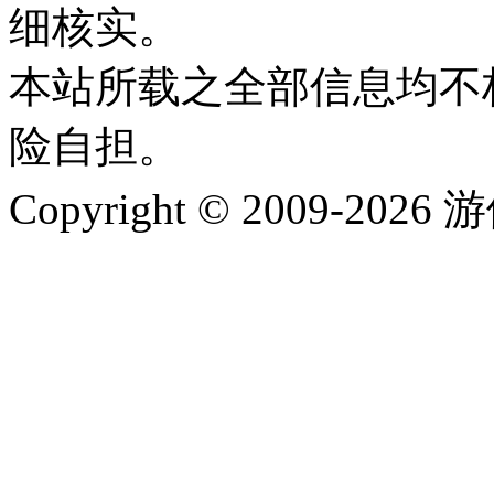
细核实。
本站所载之全部信息均不
险自担。
Copyright © 2009-202