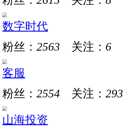
数字时代
粉丝：
2563
关注：
6
客服
粉丝：
2554
关注：
293
山海投资