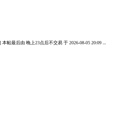
3点后不交易 于 2026-08-05 20:09 ...