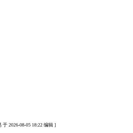
-08-05 18:22 编辑 ]