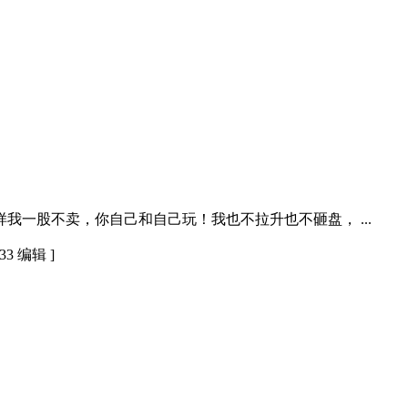
一股不卖，你自己和自己玩！我也不拉升也不砸盘， ...
 编辑 ]