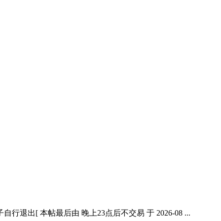
帖最后由 晚上23点后不交易 于 2026-08 ...