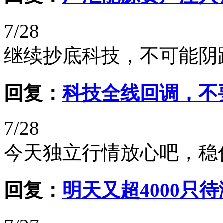
7/28
继续抄底科技，不可能阴
回复：
科技全线回调，不
7/28
今天独立行情放心吧，稳
回复：
明天又超4000只