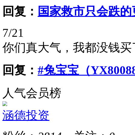
回复：
国家救市只会跌的
7/21
你们真大气，我都没钱买
回复：
#兔宝宝（YX800
人气会员榜
涵德投资