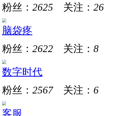
粉丝：
2625
关注：
26
脑袋疼
粉丝：
2622
关注：
8
数字时代
粉丝：
2567
关注：
6
客服