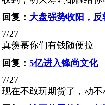
回复：
大盘强势收阳，反
7/27
真羡慕你们有钱随便拉
回复：
5亿进入锋尚文化
7/27
现在不敢玩期货了，动不