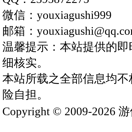
微信：youxiagushi999
邮箱：youxiagushi@qq.c
温馨提示：本站提供的即
细核实。
本站所载之全部信息均不
险自担。
Copyright © 2009-202