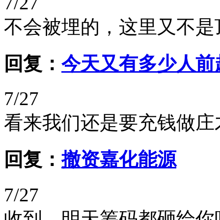
7/27
不会被埋的，这里又不是
回复：
今天又有多少人前
7/27
看来我们还是要充钱做庄
回复：
撤资嘉化能源
7/27
收到，明天筹码都砸给你