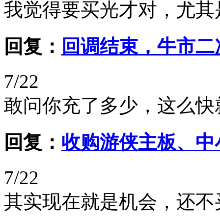
我觉得要买光才对，尤其
回复：
回调结束，牛市二
7/22
敢问你充了多少，这么快
回复：
收购游侠主板、中
7/22
其实现在就是机会，还不