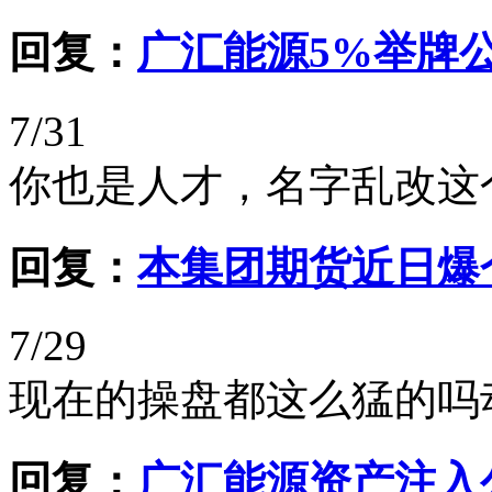
回复：
广汇能源5%举牌
7/31
你也是人才，名字乱改这
回复：
本集团期货近日爆仓
7/29
现在的操盘都这么猛的吗
回复：
广汇能源资产注入