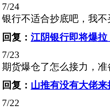
7/24
银行不适合抄底吧，我不
回复：
江阴银行即将爆拉
7/23
期货爆仓了怎么接力，准
回复：
山推有没有大佬来
7/22