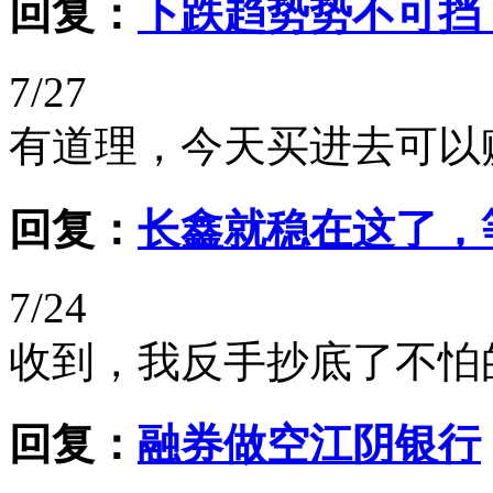
回复：
下跌趋势势不可挡
7/27
有道理，今天买进去可以
回复：
长鑫就稳在这了，
7/24
收到，我反手抄底了不怕
回复：
融券做空江阴银行