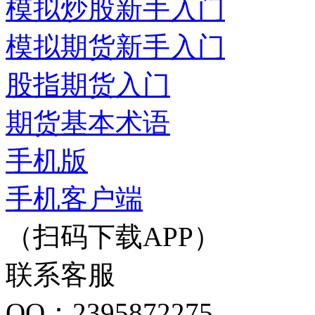
模拟炒股新手入门
模拟期货新手入门
股指期货入门
期货基本术语
手机版
手机客户端
（扫码下载APP）
联系客服
QQ：2395872275