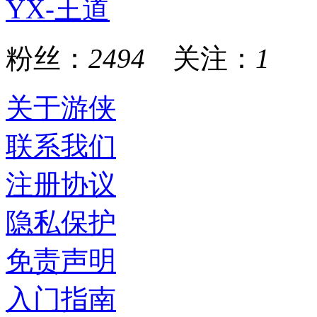
YX-王道
粉丝：
2494
关注：
1
关于游侠
联系我们
注册协议
隐私保护
免责声明
入门指南