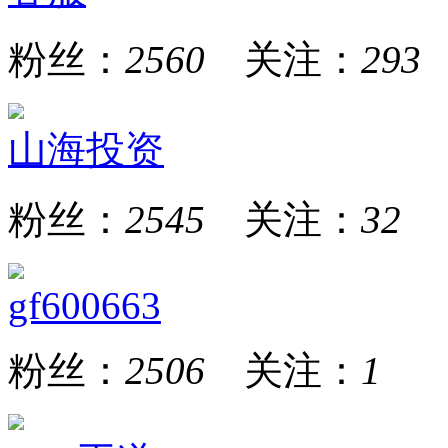
粉丝：
2560
关注：
293
山海投资
粉丝：
2545
关注：
32
gf600663
粉丝：
2506
关注：
1