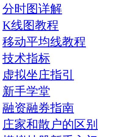
分时图详解
K线图教程
移动平均线教程
技术指标
虚拟坐庄指引
新手学堂
融资融券指南
庄家和散户的区别