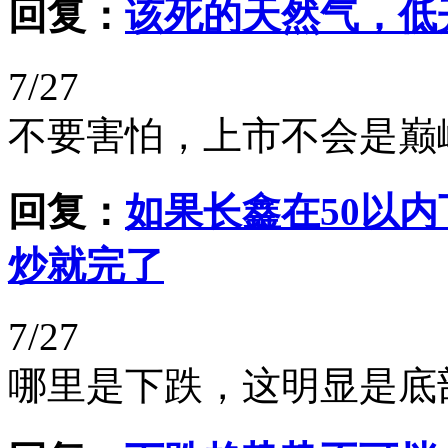
回复：
该死的天然气，低
7/27
不要害怕，上市不会是巅
回复：
如果长鑫在50以
炒就完了
7/27
哪里是下跌，这明显是底