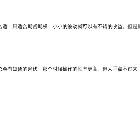
合适，只适合期货期权，小小的波动就可以有不错的收益。但是
总会有短暂的起伏，那个时候操作的胜率更高。但人手点不过来