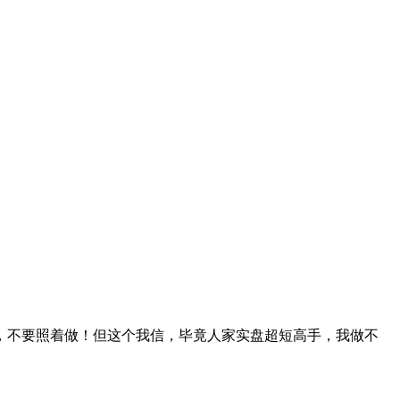
，不要照着做！但这个我信，毕竟人家实盘超短高手，我做不