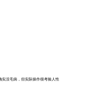
确实没毛病，但实际操作很考验人性