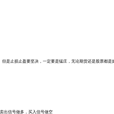
。但是止损止盈要坚决，一定要是猛庄，无论期货还是股票都是
卖出信号做多，买入信号做空