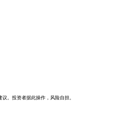
建议。投资者据此操作，风险自担。