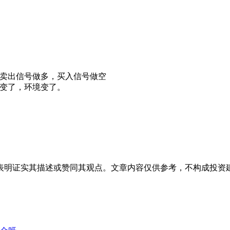
下卖出信号做多，买入信号做空
变了，环境变了。
表明证实其描述或赞同其观点。文章内容仅供参考，不构成投资