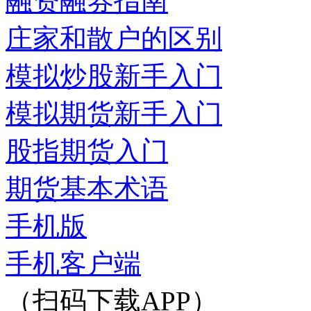
融资融券指南
庄家和散户的区别
模拟炒股新手入门
模拟期货新手入门
股指期货入门
期货基本术语
手机版
手机客户端
（扫码下载APP）