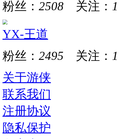
粉丝：
2508
关注：
1
YX-王道
粉丝：
2495
关注：
1
关于游侠
联系我们
注册协议
隐私保护