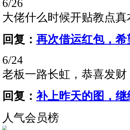
6/26
大佬什么时候开贴教点真
回复：
再次借运红包，希
6/24
老板一路长虹，恭喜发财
回复：
补上昨天的图，继
人气会员榜