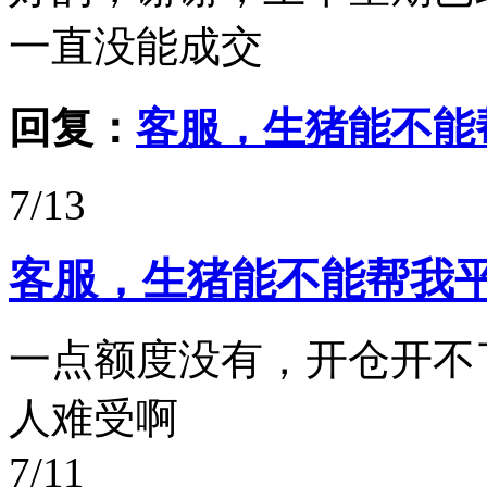
一直没能成交
回复：
客服，生猪能不能
7/13
客服，生猪能不能帮我
一点额度没有，开仓开不
人难受啊
7/11