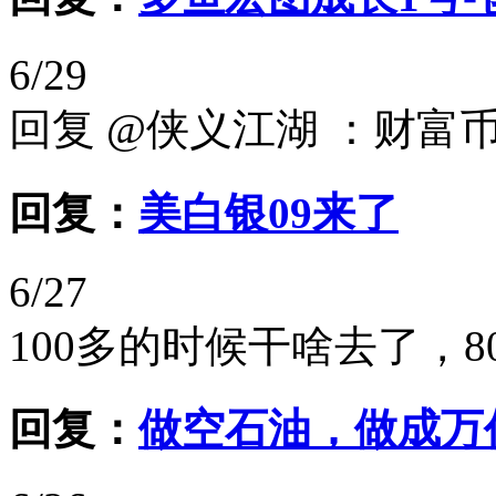
6/29
回复 @侠义江湖 ：财富
回复：
美白银09来了
6/27
100多的时候干啥去了，8
回复：
做空石油，做成万