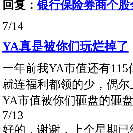
回复：
银行保险券商个股
7/14
YA真是被你们玩烂掉了
一年前我YA市值还有11
就连福利都领的少，偶尔
YA市值被你们砸盘的砸盘，
7/13
好的，谢谢，上个星期已