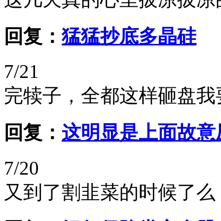
回复：
猛猛抄底多晶硅
7/21
完犊子，全都这样砸盘我
回复：
这明显是上面故意
7/20
又到了割韭菜的时候了么