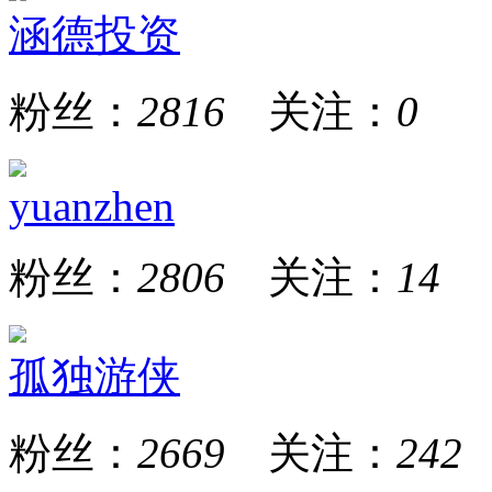
涵德投资
粉丝：
2816
关注：
0
yuanzhen
粉丝：
2806
关注：
14
孤独游侠
粉丝：
2669
关注：
242