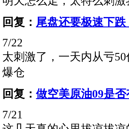
明天怎么走，太特么刺激
回复：
尾盘还要极速下跌
7/22
太刺激了，一天内从亏50
爆仓
回复：
做空美原油09是
7/21
这几天真的心里拔凉拔凉