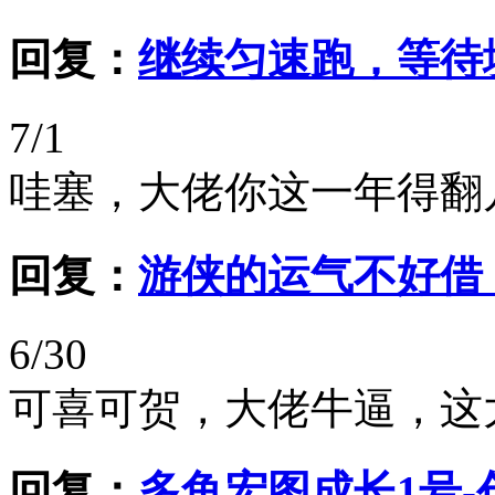
回复：
继续匀速跑，等待
7/1
哇塞，大佬你这一年得翻
回复：
游侠的运气不好借
6/30
可喜可贺，大佬牛逼，这
回复：
多鱼宏图成长1号-创