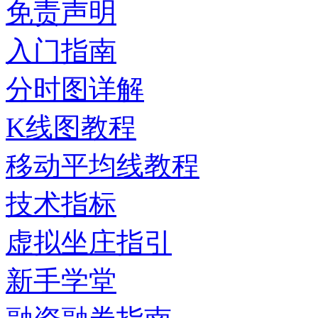
免责声明
入门指南
分时图详解
K线图教程
移动平均线教程
技术指标
虚拟坐庄指引
新手学堂