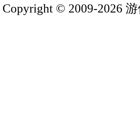
Copyright © 2009-202