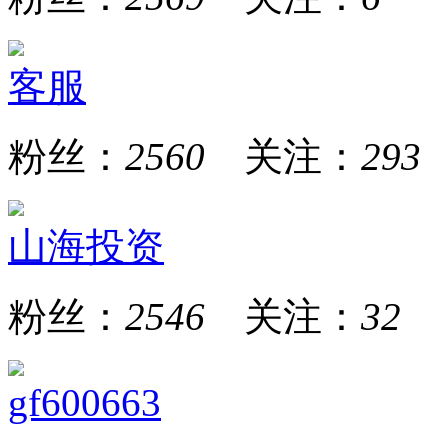
客服
粉丝：
2560
关注：
293
山海投资
粉丝：
2546
关注：
32
gf600663