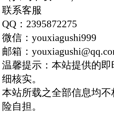
联系客服
QQ：2395872275
微信：youxiagushi999
邮箱：youxiagushi@qq.c
温馨提示：本站提供的即
细核实。
本站所载之全部信息均不
险自担。