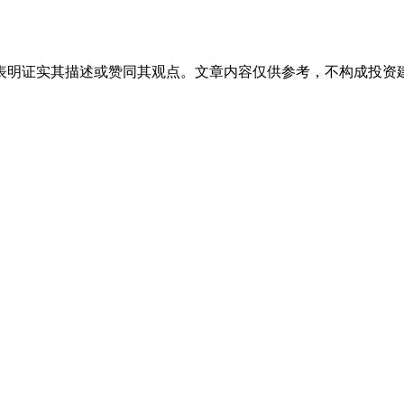
表明证实其描述或赞同其观点。文章内容仅供参考，不构成投资