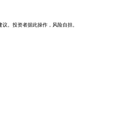
建议。投资者据此操作，风险自担。