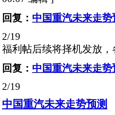
回复：
中国重汽未来走势
2/19
福利帖后续将择机发放，
回复：
中国重汽未来走势
2/19
中国重汽未来走势预测