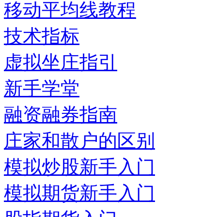
移动平均线教程
技术指标
虚拟坐庄指引
新手学堂
融资融券指南
庄家和散户的区别
模拟炒股新手入门
模拟期货新手入门