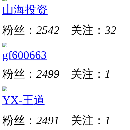
山海投资
粉丝：
2542
关注：
32
gf600663
粉丝：
2499
关注：
1
YX-王道
粉丝：
2491
关注：
1