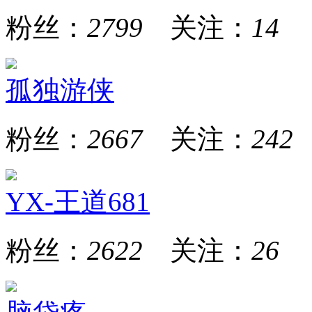
粉丝：
2799
关注：
14
孤独游侠
粉丝：
2667
关注：
242
YX-王道681
粉丝：
2622
关注：
26