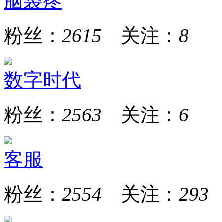
脑袋疼
粉丝：
2615
关注：
8
数字时代
粉丝：
2563
关注：
6
客服
粉丝：
2554
关注：
293