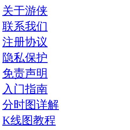
关于游侠
联系我们
注册协议
隐私保护
免责声明
入门指南
分时图详解
K线图教程