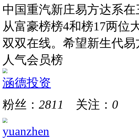
中国重汽新庄易方达系在
从富豪榜榜4和榜17两
双双在线。希望新生代易方
人气会员榜
涵德投资
粉丝：
2811
关注：
0
yuanzhen