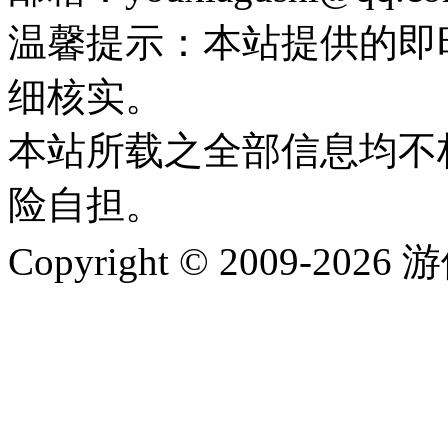
温馨提示：本站提供的即
细核实。
本站所载之全部信息均不
险自担。
Copyright © 2009-202