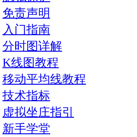
免责声明
入门指南
分时图详解
K线图教程
移动平均线教程
技术指标
虚拟坐庄指引
新手学堂