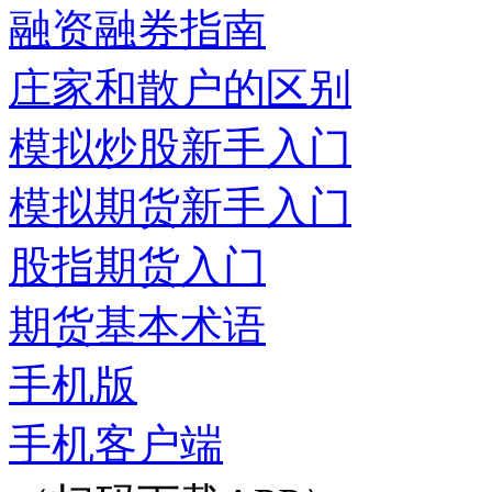
融资融券指南
庄家和散户的区别
模拟炒股新手入门
模拟期货新手入门
股指期货入门
期货基本术语
手机版
手机客户端