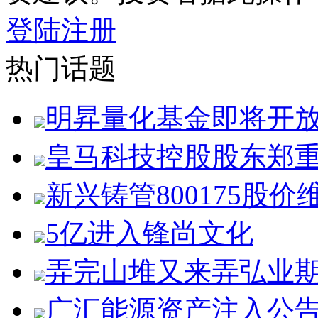
登陆
注册
热门话题
明昇量化基金即将开
皇马科技控股股东郑
新兴铸管800175股价
5亿进入锋尚文化
弄完山堆又来弄弘业
广汇能源资产注入公