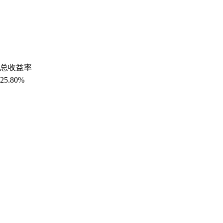
总收益率
25.80%