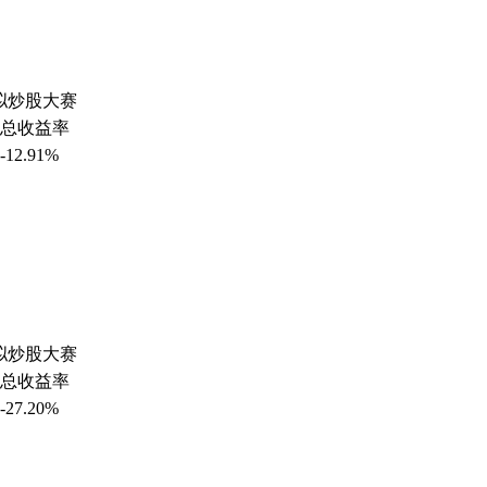
模拟炒股大赛
总收益率
-12.91%
模拟炒股大赛
总收益率
-27.20%