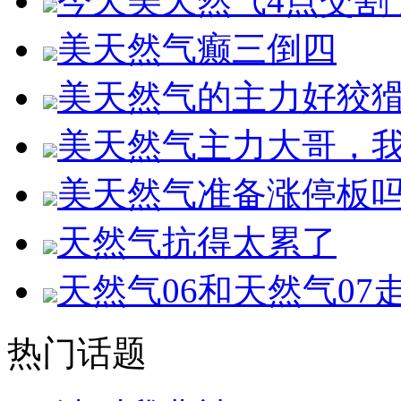
今天美天然气4点交割
美天然气癫三倒四
美天然气的主力好狡
美天然气主力大哥，
美天然气准备涨停板
天然气抗得太累了
天然气06和天然气0
热门话题