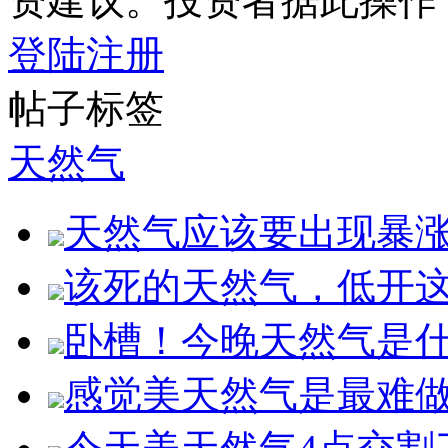
资建议。投资者据此操作
登陆
注册
帖子标签
天然气
天然气应该要出现暴
该死的天然气，低开
卧槽！今晚天然气是
感觉美天然气是最难