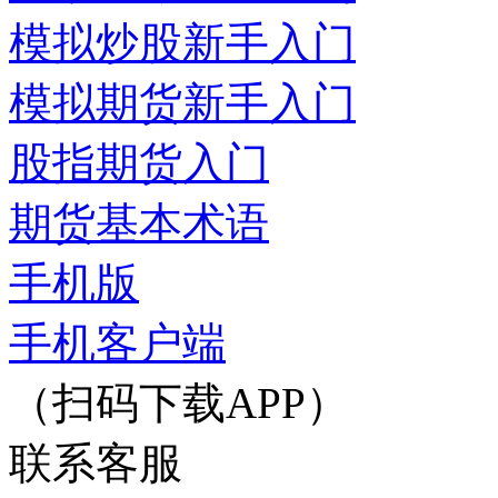
模拟炒股新手入门
模拟期货新手入门
股指期货入门
期货基本术语
手机版
手机客户端
（扫码下载APP）
联系客服