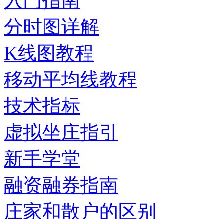
入门指南
分时图详解
K线图教程
移动平均线教程
技术指标
虚拟坐庄指引
新手学堂
融资融券指南
庄家和散户的区别