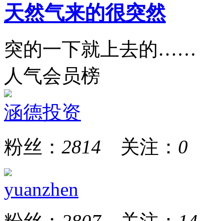
天然气来的很突然
突的一下就上去的……
人气会员榜
涵德投资
粉丝：
2814
关注：
0
yuanzhen