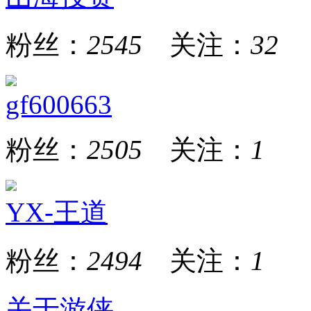
粉丝：
2545
关注：
32
gf600663
粉丝：
2505
关注：
1
YX-王道
粉丝：
2494
关注：
1
关于游侠