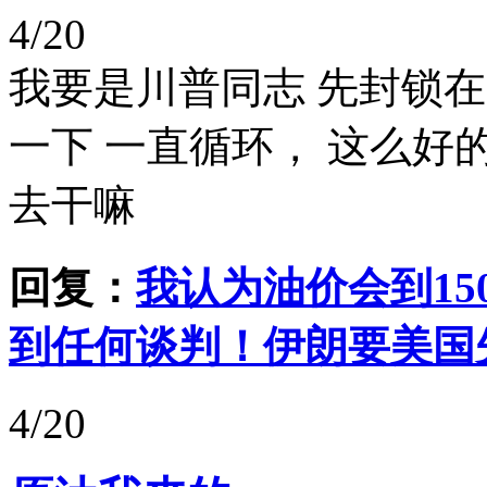
4/20
我要是川普同志 先封锁
一下 一直循环， 这么好
去干嘛
回复：
我认为油价会到15
到任何谈判！伊朗要美国
4/20