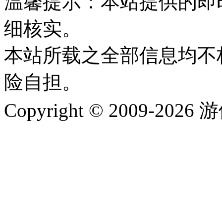
温馨提示：本站提供的即
细核实。
本站所载之全部信息均不
险自担。
Copyright © 2009-202