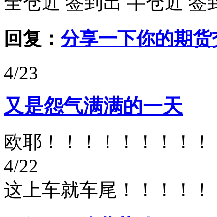
全仓近 签到出 半仓近 签
回复：
分享一下你的期货
4/23
又是怨气满满的一天
欧耶！！！！！！！！！
4/22
这上车就车尾！！！！！