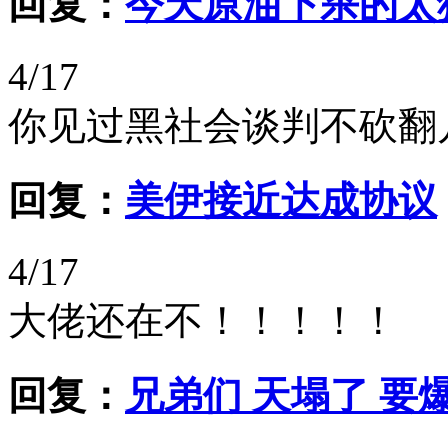
回复：
今天原油下杀的太
4/17
你见过黑社会谈判不砍翻
回复：
美伊接近达成协议
4/17
大佬还在不！！！！！
回复：
兄弟们 天塌了 要