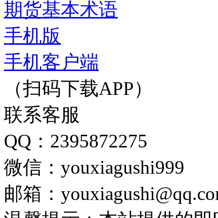
期货基本术语
手机版
手机客户端
（扫码下载APP）
联系客服
QQ：2395872275
微信：youxiagushi999
邮箱：youxiagushi@qq.c