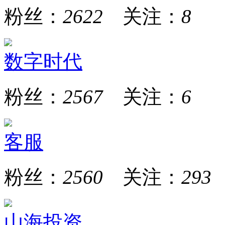
粉丝：
2622
关注：
8
数字时代
粉丝：
2567
关注：
6
客服
粉丝：
2560
关注：
293
山海投资