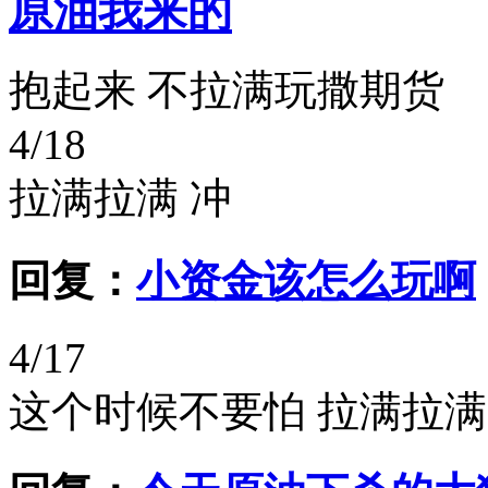
原油我来的
抱起来 不拉满玩撒期货
4/18
拉满拉满 冲
回复：
小资金该怎么玩啊
4/17
这个时候不要怕 拉满拉满