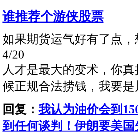
谁推荐个游侠股票
如果期货运气好有了点，
4/20
人才是最大的变术，你真
候正规合法捞钱，我要是
回复：
我认为油价会到15
到任何谈判！伊朗要美国