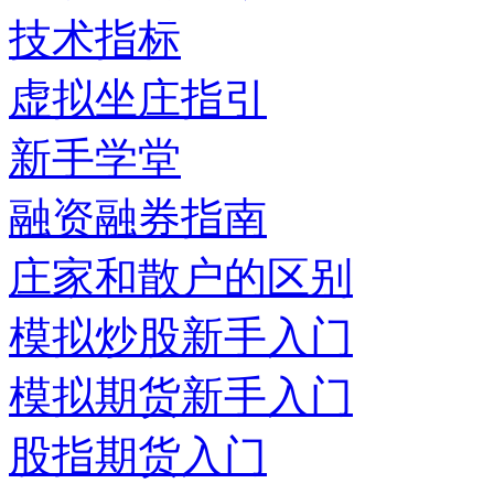
技术指标
虚拟坐庄指引
新手学堂
融资融券指南
庄家和散户的区别
模拟炒股新手入门
模拟期货新手入门
股指期货入门