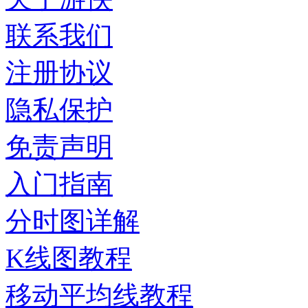
联系我们
注册协议
隐私保护
免责声明
入门指南
分时图详解
K线图教程
移动平均线教程