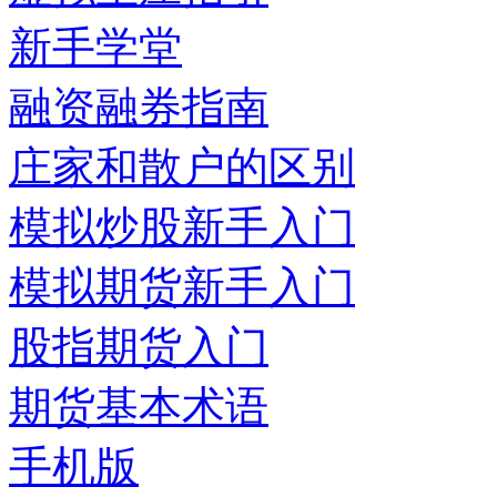
新手学堂
融资融券指南
庄家和散户的区别
模拟炒股新手入门
模拟期货新手入门
股指期货入门
期货基本术语
手机版