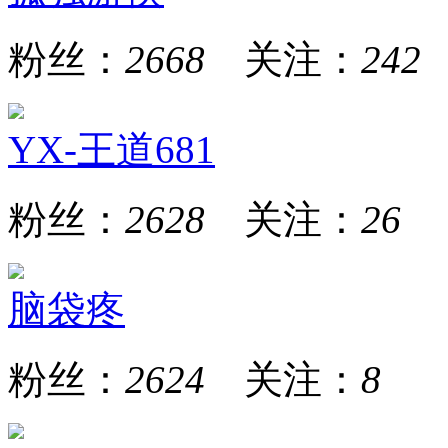
粉丝：
2668
关注：
242
YX-王道681
粉丝：
2628
关注：
26
脑袋疼
粉丝：
2624
关注：
8