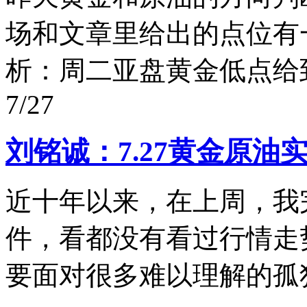
场和文章里给出的点位有
析：周二亚盘黄金低点给到4
7/27
刘铭诚：7.27黄金原
近十年以来，在上周，我
件，看都没有看过行情走
要面对很多难以理解的孤