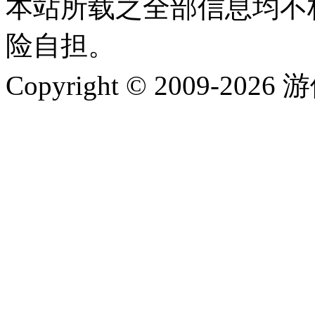
本站所载之全部信息均不
险自担。
Copyright © 2009-202