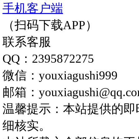
手机客户端
（扫码下载APP）
联系客服
QQ：2395872275
微信：youxiagushi999
邮箱：youxiagushi@qq.c
温馨提示：本站提供的即
细核实。