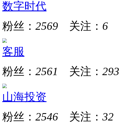
数字时代
粉丝：
2569
关注：
6
客服
粉丝：
2561
关注：
293
山海投资
粉丝：
2546
关注：
32