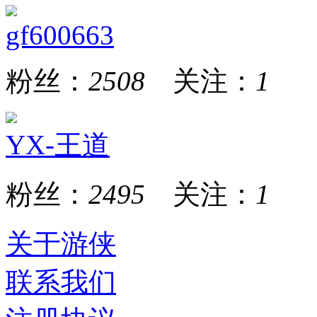
gf600663
粉丝：
2508
关注：
1
YX-王道
粉丝：
2495
关注：
1
关于游侠
联系我们