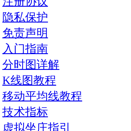
注册协议
隐私保护
免责声明
入门指南
分时图详解
K线图教程
移动平均线教程
技术指标
虚拟坐庄指引