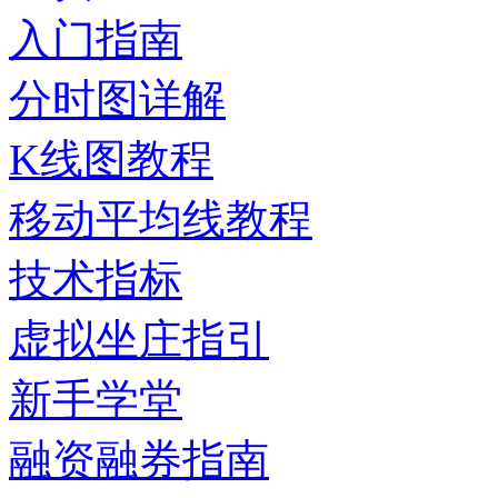
入门指南
分时图详解
K线图教程
移动平均线教程
技术指标
虚拟坐庄指引
新手学堂
融资融券指南