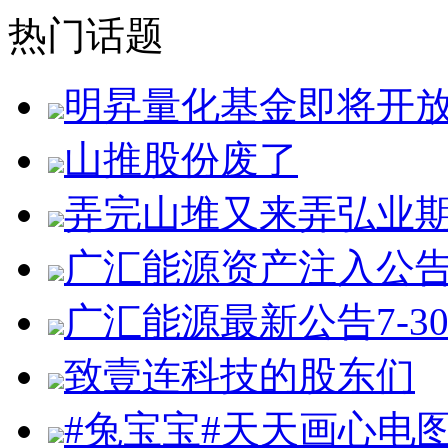
热门话题
明昇量化基金即将开
山推股份废了
弄完山堆又来弄弘业
广汇能源资产注入公
广汇能源最新公告7-3
致壹连科技的股东们
#兔宝宝#天天画心电