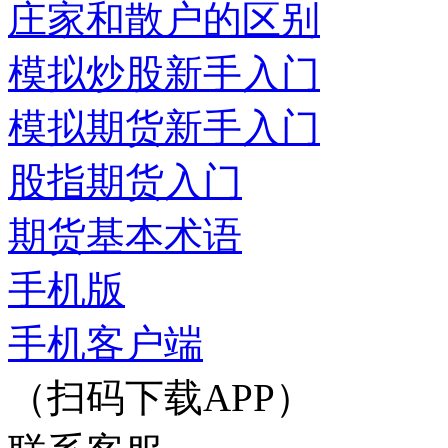
庄家和散户的区别
模拟炒股新手入门
模拟期货新手入门
股指期货入门
期货基本术语
手机版
手机客户端
（扫码下载APP）