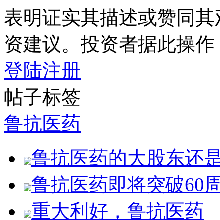
表明证实其描述或赞同其
资建议。投资者据此操作
登陆
注册
帖子标签
鲁抗医药
鲁抗医药的大股东还
鲁抗医药即将突破60
重大利好，鲁抗医药