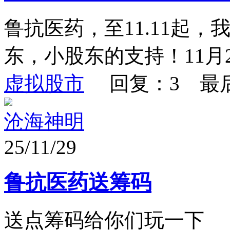
鲁抗医药，至11.11起
东，小股东的支持！11月2
虚拟股市
回复：3 最
沧海神明
25/11/29
鲁抗医药送筹码
送点筹码给你们玩一下