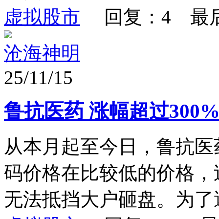
虚拟股市
回复：4 最
沧海神明
25/11/15
鲁抗医药 涨幅超过300
从本月起至今日，鲁抗医
码价格在比较低的价格，
无法抵挡大户砸盘。为了避