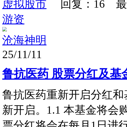
虚拟股市
回复：16 最
游资
沧海神明
25/11/11
鲁抗医药 股票分红及基
鲁抗医药重新开启分红和基
新开启。1.1 本基金将
票分红将会在每月1日进行分红