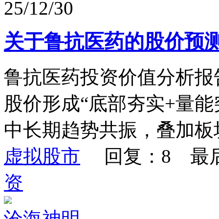
25/12/30
关于鲁抗医药的股价预测 
鲁抗医药投资价值分析报
股价形成“底部夯实+量
中长期趋势共振，叠加板块
虚拟股市
回复：8 最
资
沧海神明