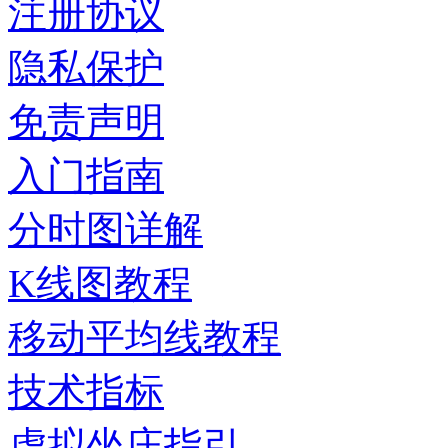
注册协议
隐私保护
免责声明
入门指南
分时图详解
K线图教程
移动平均线教程
技术指标
虚拟坐庄指引