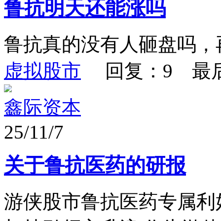
鲁抗明天还能涨吗
鲁抗真的没有人砸盘吗，
虚拟股市
回复：9 最
鑫际资本
25/11/7
关于鲁抗医药的研报
游侠股市鲁抗医药专属利