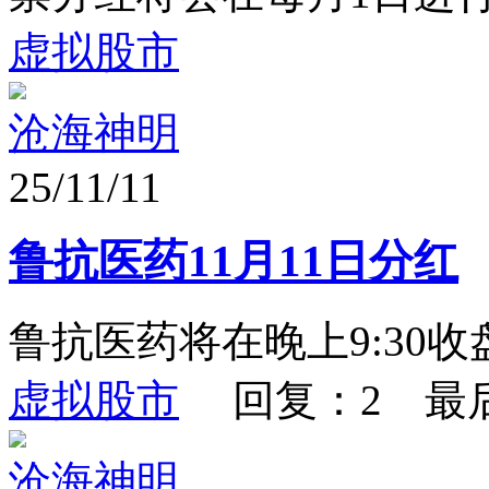
虚拟股市
沧海神明
25/11/11
鲁抗医药11月11日分红
鲁抗医药将在晚上9:30
虚拟股市
回复：2 最
沧海神明