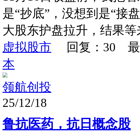
是“抄底”，没想到是“接
大股东护盘拉升，结果等来的
虚拟股市
回复：30 最
本
领航创投
25/12/18
鲁抗医药，抗日概念股