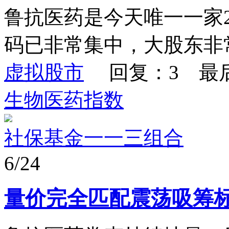
鲁抗医药是今天唯一一家
码已非常集中，大股东非
虚拟股市
回复：3 最
生物医药指数
社保基金一一三组合
6/24
量价完全匹配震荡吸筹