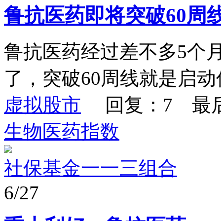
鲁抗医药即将突破60周
鲁抗医药经过差不多5个
了，突破60周线就是启动
虚拟股市
回复：7 最
生物医药指数
社保基金一一三组合
6/27