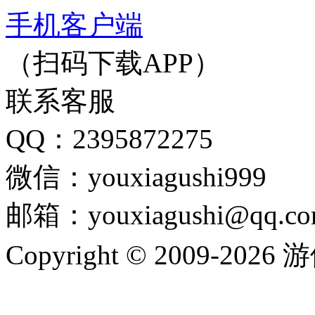
手机客户端
（扫码下载APP）
联系客服
QQ：2395872275
微信：youxiagushi999
邮箱：youxiagushi@qq.c
Copyright © 2009-202