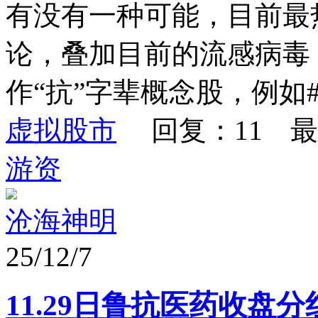
有没有一种可能，目前最
论，叠加目前的流感病毒
作“抗”字辈概念股，例如#鲁
虚拟股市
回复：11 最
游资
沧海神明
25/12/7
11.29日鲁抗医药收盘分