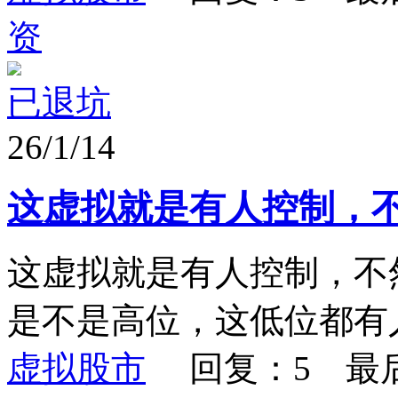
资
已退坑
26/1/14
这虚拟就是有人控制，
这虚拟就是有人控制，不
是不是高位，这低位都有
虚拟股市
回复：5 最