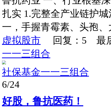
鲁抗药业 一、行业根基
扎实 1.完整全产业链护
一，手握青霉素、头孢、大
虚拟股市
回复：5 最
一一三组合
社保基金一一三组合
6/24
好股，鲁抗医药！