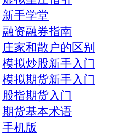
新手学堂
融资融券指南
庄家和散户的区别
模拟炒股新手入门
模拟期货新手入门
股指期货入门
期货基本术语
手机版