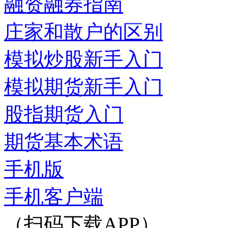
融资融券指南
庄家和散户的区别
模拟炒股新手入门
模拟期货新手入门
股指期货入门
期货基本术语
手机版
手机客户端
（扫码下载APP）