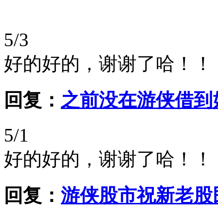
5/3
好的好的，谢谢了哈！！
回复：
之前没在游侠借到
5/1
好的好的，谢谢了哈！！
回复：
游侠股市祝新老股