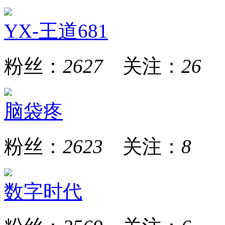
YX-王道681
粉丝：
2627
关注：
26
脑袋疼
粉丝：
2623
关注：
8
数字时代