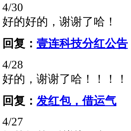
4/30
好的好的，谢谢了哈！
回复：
壹连科技分红公告
4/28
好的，谢谢了哈！！！！
回复：
发红包，借运气
4/27