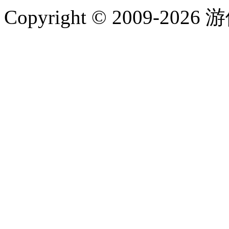
Copyright © 2009-202