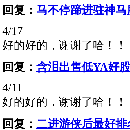
回复：
马不停蹄进驻神马
4/17
好的好的，谢谢了哈！！
回复：
含泪出售低YA好
4/11
好的好的，谢谢了哈！！
回复：
二进游侠后最好排