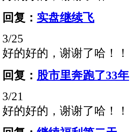
回复：
实盘继续飞
3/25
好的好的，谢谢了哈！！
回复：
股市里奔跑了33年
3/21
好的好的，谢谢了哈！！