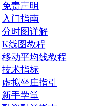
免责声明
入门指南
分时图详解
K线图教程
移动平均线教程
技术指标
虚拟坐庄指引
新手学堂