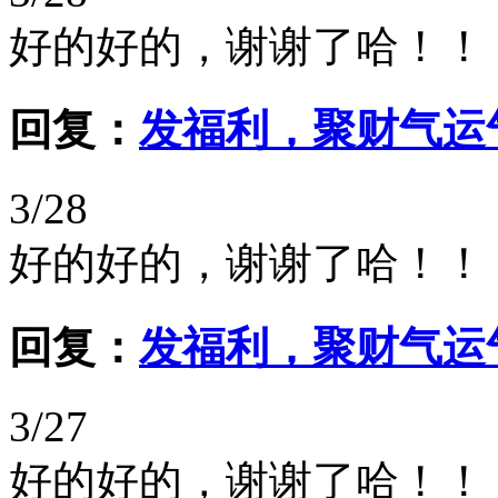
好的好的，谢谢了哈！！
回复：
发福利，聚财气运
3/28
好的好的，谢谢了哈！！
回复：
发福利，聚财气运
3/27
好的好的，谢谢了哈！！