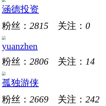
涵德投资
粉丝：
2815
关注：
0
yuanzhen
粉丝：
2806
关注：
14
孤独游侠
粉丝：
2669
关注：
242