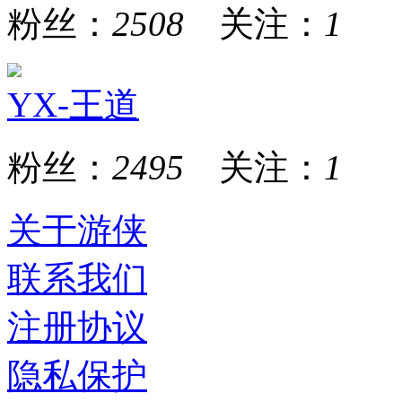
粉丝：
2508
关注：
1
YX-王道
粉丝：
2495
关注：
1
关于游侠
联系我们
注册协议
隐私保护