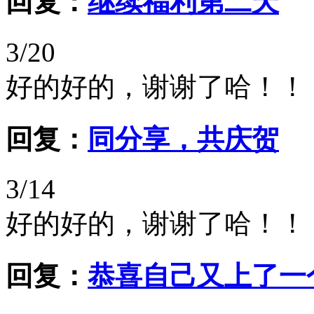
回复：
继续福利第二天
3/20
好的好的，谢谢了哈！！
回复：
同分享，共庆贺
3/14
好的好的，谢谢了哈！！
回复：
恭喜自己又上了一