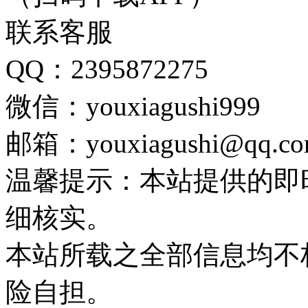
联系客服
QQ：2395872275
微信：youxiagushi999
邮箱：youxiagushi@qq.c
温馨提示：本站提供的即
细核实。
本站所载之全部信息均不
险自担。