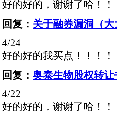
好的好的，谢谢了哈！！
回复：
关于融券漏洞（大
4/24
好的好的我买点！！！！
回复：
奥泰生物股权转让
4/22
好的好的，谢谢了哈！！