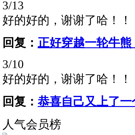
3/13
好的好的，谢谢了哈！！
回复：
正好穿越一轮牛熊
3/10
好的好的，谢谢了哈！！
回复：
恭喜自己又上了一
人气会员榜