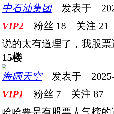
中石油集团
发表于 2025-0
VIP2
粉丝
18
关注
21
说的太有道理了，我股票
15楼
海阔天空
发表于 2025-07
VIP1
粉丝
7
关注
87
哈哈要是有股票人气榜的