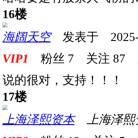
16楼
海阔天空
发表于 2025-07
VIP1
粉丝
7
关注
87
说的很对，支持！！！
17楼
上海泽熙资本
上海泽熙