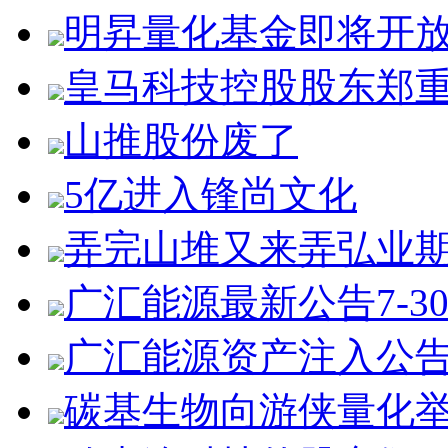
明昇量化基金即将开
皇马科技控股股东郑
山推股份废了
5亿进入锋尚文化
弄完山堆又来弄弘业
广汇能源最新公告7-3
广汇能源资产注入公
碳基生物向游侠量化