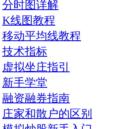
分时图详解
K线图教程
移动平均线教程
技术指标
虚拟坐庄指引
新手学堂
融资融券指南
庄家和散户的区别