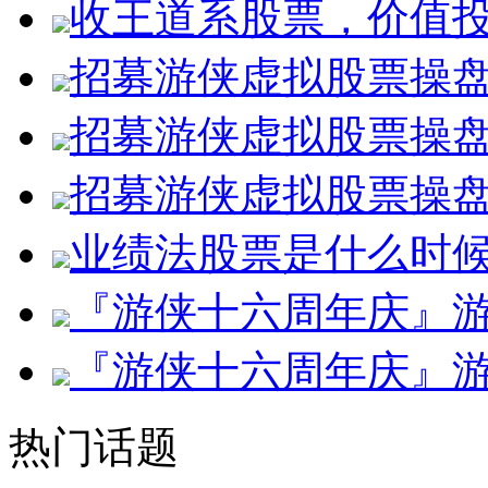
收王道系股票，价值
招募游侠虚拟股票操
招募游侠虚拟股票操
招募游侠虚拟股票操
业绩法股票是什么时
『游侠十六周年庆』
『游侠十六周年庆』
热门话题