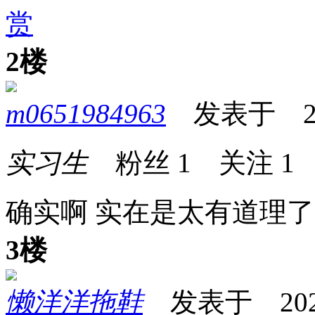
赏
2楼
m0651984963
发表于 2025
实习生
粉丝
1
关注
1
确实啊 实在是太有道理了
3楼
懒洋洋拖鞋
发表于 2025-0