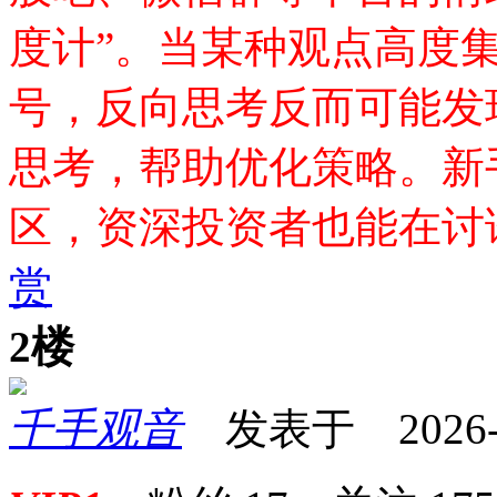
度计”。当某种观点高度
号，反向思考反而可能发
思考，帮助优化策略。新
区，资深投资者也能在讨
赏
2楼
千手观音
发表于 2026-02