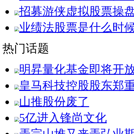
招募游侠虚拟股票操
业绩法股票是什么时
热门话题
明昇量化基金即将开
皇马科技控股股东郑
山推股份废了
5亿进入锋尚文化
弄完山堆又来弄弘业