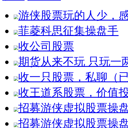
游侠股票玩的人少，
菲菱科思征集操盘手
收公司股票
期货从来不玩 只玩一
收一只股票，私聊（
收王道系股票，价值
招募游侠虚拟股票操
招募游侠虚拟股票操