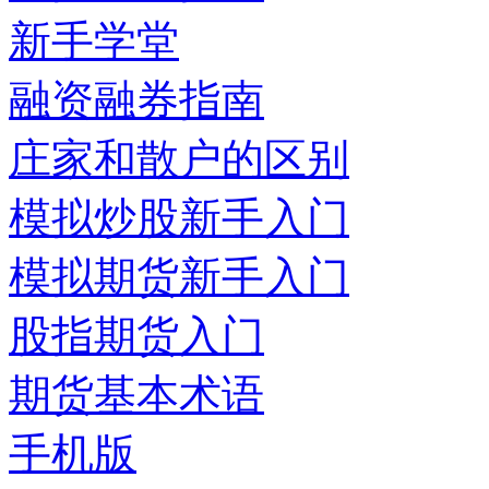
新手学堂
融资融券指南
庄家和散户的区别
模拟炒股新手入门
模拟期货新手入门
股指期货入门
期货基本术语
手机版