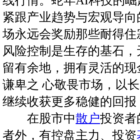
线行情。蛇年AI科技的
紧跟产业趋势与宏观导向
场永远会奖励那些耐得住
风险控制是生存的基石，
留有余地，拥有灵活的现
谦卑之 心敬畏市场，以
继续收获更多稳健的回报
在股市中
散户
投资者
者外，有控盘主力、投资