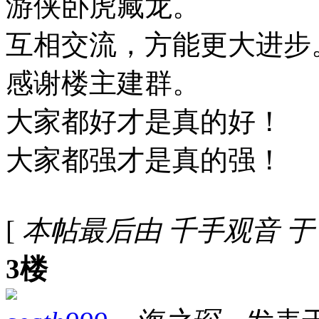
游侠卧虎藏龙。
互相交流，方能更大进步
感谢楼主建群。
大家都好才是真的好！
大家都强才是真的强！
[
本帖最后由 千手观音 于 202
3楼