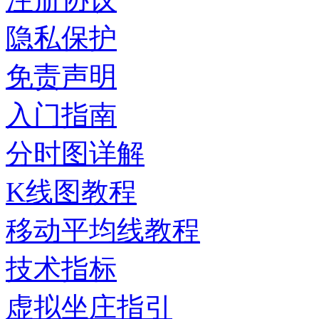
隐私保护
免责声明
入门指南
分时图详解
K线图教程
移动平均线教程
技术指标
虚拟坐庄指引