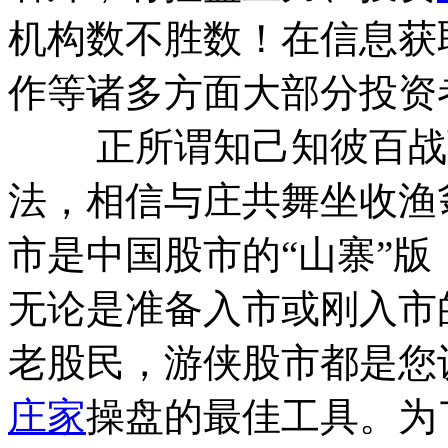
机构数不胜数！在信息获
作等诸多方面大部分投资
正所谓知己知彼百战百
法，相信与庄共舞坐收渔
市是中国股市的“山寨”
无论是准备入市或刚入市
老股民，游侠股市都是您
庄家
操盘的最佳工具。为