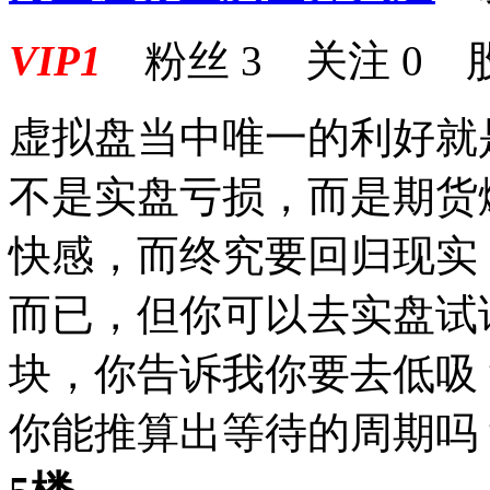
VIP1
粉丝
3
关注
0
虚拟盘当中唯一的利好就
不是实盘亏损，而是期货
快感，而终究要回归现实
而已，但你可以去实盘试
块，你告诉我你要去低吸
你能推算出等待的周期吗