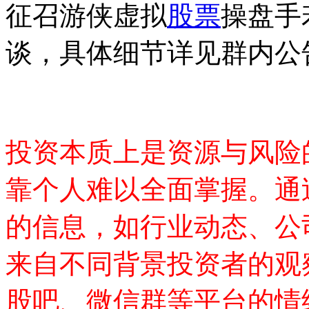
征召游侠虚拟
股票
操盘手
谈，具体细节详见群内公
投资本质上是资源与风险
靠个人难以全面掌握。通
的信息，如行业动态、公
来自不同背景投资者的观
股吧、微信群等平台的情