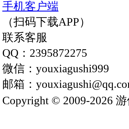
手机客户端
（扫码下载APP）
联系客服
QQ：2395872275
微信：youxiagushi999
邮箱：youxiagushi@qq.c
Copyright © 2009-202