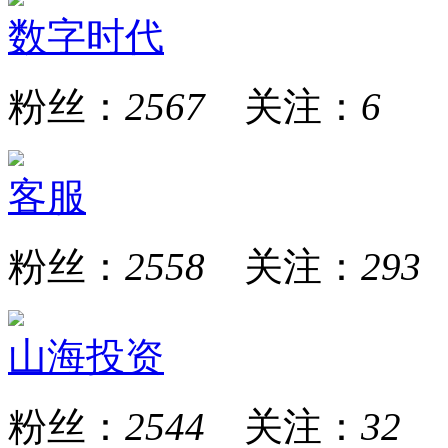
数字时代
粉丝：
2567
关注：
6
客服
粉丝：
2558
关注：
293
山海投资
粉丝：
2544
关注：
32