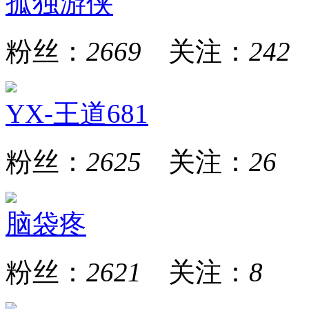
孤独游侠
粉丝：
2669
关注：
242
YX-王道681
粉丝：
2625
关注：
26
脑袋疼
粉丝：
2621
关注：
8