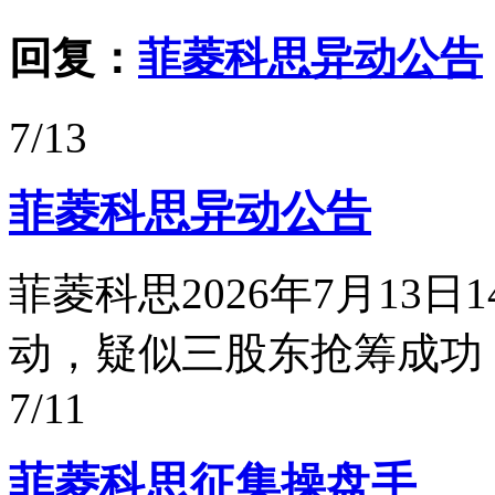
回复：
菲菱科思异动公告
7/13
菲菱科思异动公告
菲菱科思2026年7月13
动，疑似三股东抢筹成功
7/11
菲菱科思征集操盘手