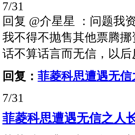
7/31
回复 @介星星 ：问题
我不得不抛售其他票腾挪
话不算话言而无信，以后反正
回复：
菲菱科思遭遇无信
7/31
菲菱科思遭遇无信之人