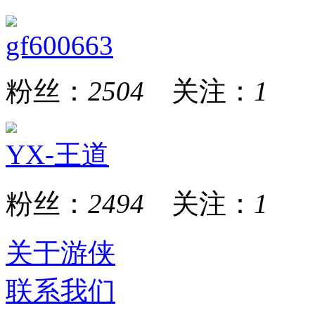
gf600663
粉丝：
2504
关注：
1
YX-王道
粉丝：
2494
关注：
1
关于游侠
联系我们