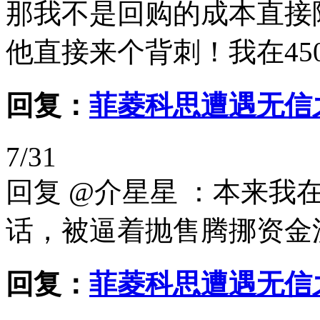
那我不是回购的成本直接
他直接来个背刺！我在450
回复：
菲菱科思遭遇无信
7/31
回复 @介星星 ：本来
话，被逼着抛售腾挪资金
回复：
菲菱科思遭遇无信