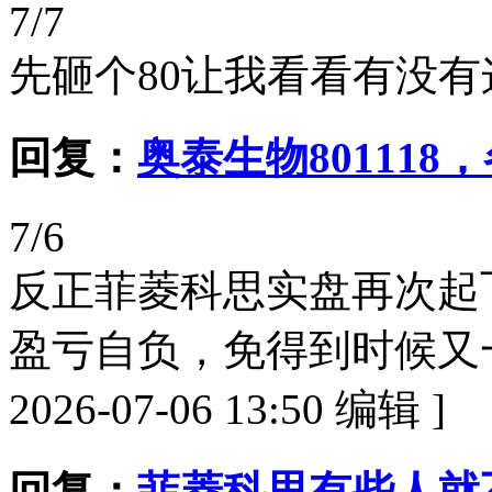
7/7
先砸个80让我看看有没有
回复：
奥泰生物80111
7/6
反正菲菱科思实盘再次起
盈亏自负，免得到时候又一堆
2026-07-06 13:50 编辑 ]
回复：
菲菱科思有些人就