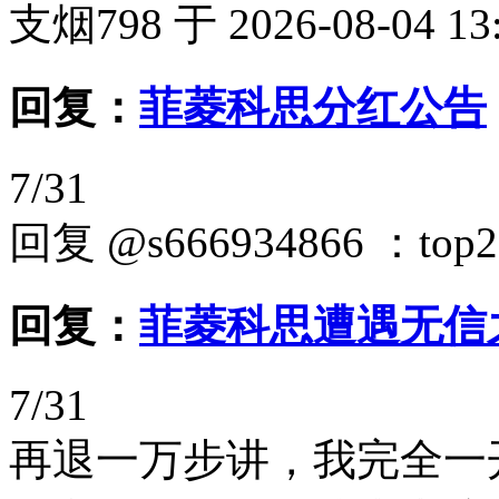
支烟798 于 2026-08-04 13
回复：
菲菱科思分红公告
7/31
回复 @s666934866 ：
回复：
菲菱科思遭遇无信
7/31
再退一万步讲，我完全一