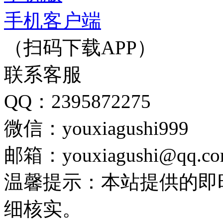
手机客户端
（扫码下载APP）
联系客服
QQ：2395872275
微信：youxiagushi999
邮箱：youxiagushi@qq.c
温馨提示：本站提供的即
细核实。