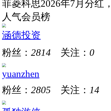
菲菱科思2026年7月分红
人气会员榜
涵德投资
粉丝：
2814
关注：
0
yuanzhen
粉丝：
2805
关注：
14