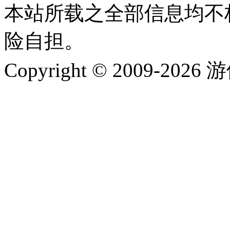
本站所载之全部信息均不
险自担。
Copyright © 2009-202