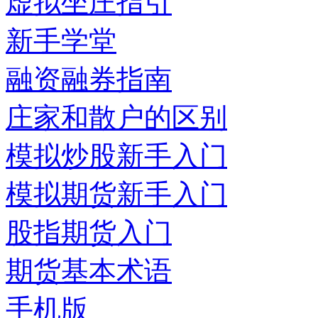
虚拟坐庄指引
新手学堂
融资融券指南
庄家和散户的区别
模拟炒股新手入门
模拟期货新手入门
股指期货入门
期货基本术语
手机版