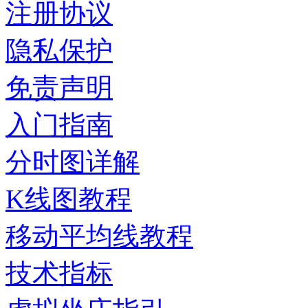
注册协议
隐私保护
免责声明
入门指南
分时图详解
K线图教程
移动平均线教程
技术指标