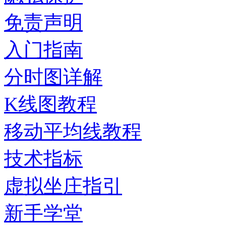
免责声明
入门指南
分时图详解
K线图教程
移动平均线教程
技术指标
虚拟坐庄指引
新手学堂