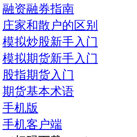
融资融券指南
庄家和散户的区别
模拟炒股新手入门
模拟期货新手入门
股指期货入门
期货基本术语
手机版
手机客户端