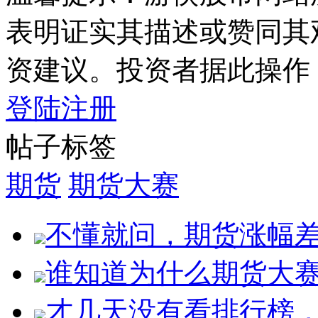
表明证实其描述或赞同其
资建议。投资者据此操作
登陆
注册
帖子标签
期货
期货大赛
不懂就问，期货涨幅
谁知道为什么期货大
才几天没有看排行榜