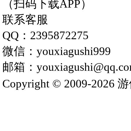
（扫码下载APP）
联系客服
QQ：2395872275
微信：youxiagushi999
邮箱：youxiagushi@qq.c
Copyright © 2009-202