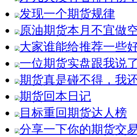
发现一个期货规律
原油期货本月不宜做
大家谁能给推荐一些
一位期货实盘跟我说
期货真是碰不得，我
期货回本日记
目标重回期货达人榜
分享一下你的期货交