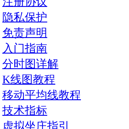
注册协议
隐私保护
免责声明
入门指南
分时图详解
K线图教程
移动平均线教程
技术指标
虚拟坐庄指引