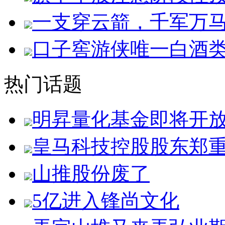
一支穿云箭，千军万
口子窖游侠唯一白酒
热门话题
明昇量化基金即将开
皇马科技控股股东郑
山推股份废了
5亿进入锋尚文化