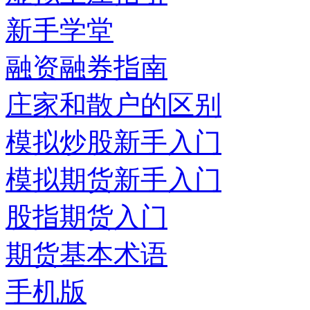
新手学堂
融资融券指南
庄家和散户的区别
模拟炒股新手入门
模拟期货新手入门
股指期货入门
期货基本术语
手机版