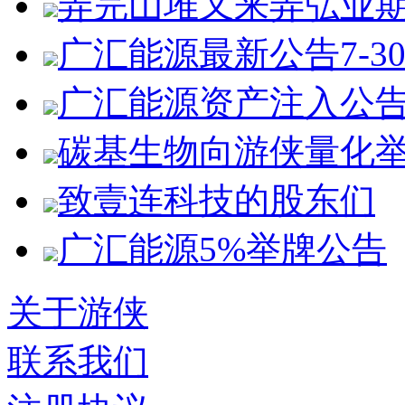
弄完山堆又来弄弘业
广汇能源最新公告7-3
广汇能源资产注入公
碳基生物向游侠量化
致壹连科技的股东们
广汇能源5%举牌公告
关于游侠
联系我们