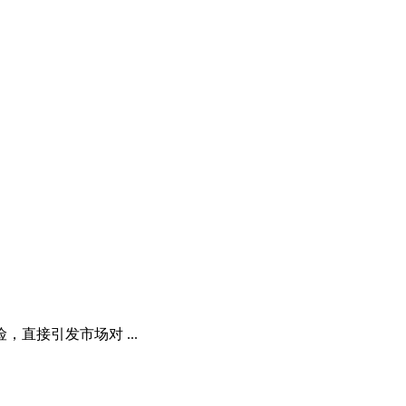
直接引发市场对 ...