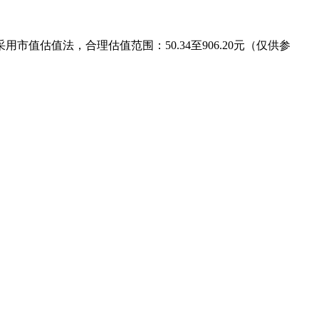
采用市值估值法，合理估值范围：50.34至906.20元（仅供参