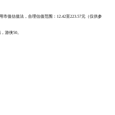
用市值估值法，合理估值范围：12.42至223.57元（仅供参
，游侠50。