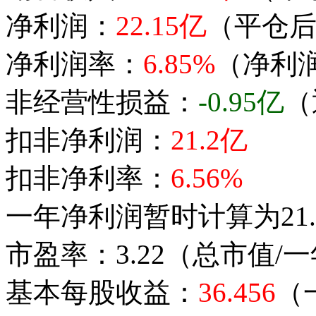
净利润：
22.15亿
（平仓
净利润率：
6.85%
（净利
非经营性损益：
-0.95亿
（
扣非净利润：
21.2亿
扣非净利率：
6.56%
一年净利润暂时计算为21.2*
市盈率：3.22（总市值/
基本每股收益：
36.456
（