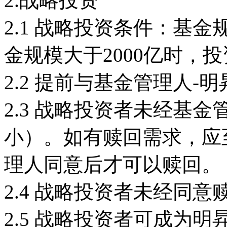
2.战略投资
2.1 战略投资条件：基金
金规模大于2000亿时，
2.2 提前与基金管理人
2.3 战略投资者未经基
小）。如有赎回需求，应
理人同意后才可以赎回。
2.4 战略投资者未经同
2.5 战略投资者可成为