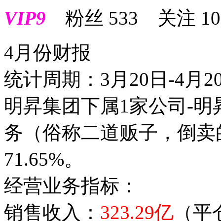
VIP9
粉丝
533
关注
10
4月份财报
统计周期：3月20日-4月2
明昇集团下属1家公司-
务（俗称二道贩子，倒卖
71.65%。
经营业务指标：
销售收入：
323.29亿
（平