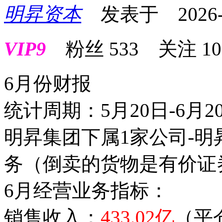
明昇资本
发表于 2026-06
VIP9
粉丝
533
关注
10
6月份财报
统计周期：5月20日-6月2
明昇集团下属1家公司-
务（倒卖的货物是有价证券
6月经营业务指标：
销售收入：
433.02亿
（平