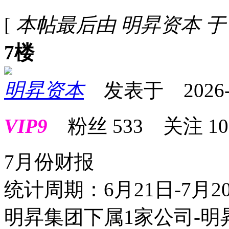
[
本帖最后由 明昇资本 于 202
7楼
明昇资本
发表于 2026-07
VIP9
粉丝
533
关注
10
7月份财报
统计周期：6月21日-7月2
明昇集团下属1家公司-