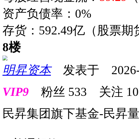
资产负债率：0%
存货：592.49亿（股票
8楼
明昇资本
发表于 2026-08
VIP9
粉丝
533
关注
10
民昇集团旗下基金-民昇