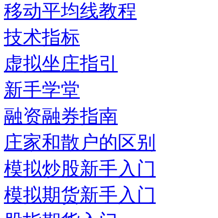
移动平均线教程
技术指标
虚拟坐庄指引
新手学堂
融资融券指南
庄家和散户的区别
模拟炒股新手入门
模拟期货新手入门