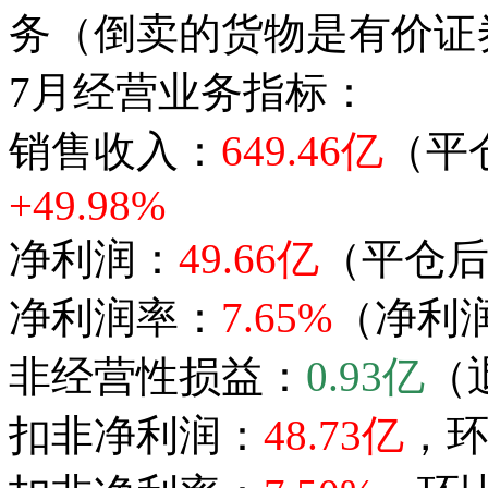
务（倒卖的货物是有价证券
7月经营业务指标：
销售收入：
649.46亿
（平
+49.98%
净利润：
49.66亿
（平仓
净利润率：
7.65%
（净利
非经营性损益：
0.93亿
（
扣非净利润：
48.73亿
，