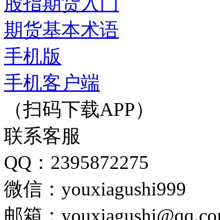
股指期货入门
期货基本术语
手机版
手机客户端
（扫码下载APP）
联系客服
QQ：2395872275
微信：youxiagushi999
邮箱：youxiagushi@qq.c