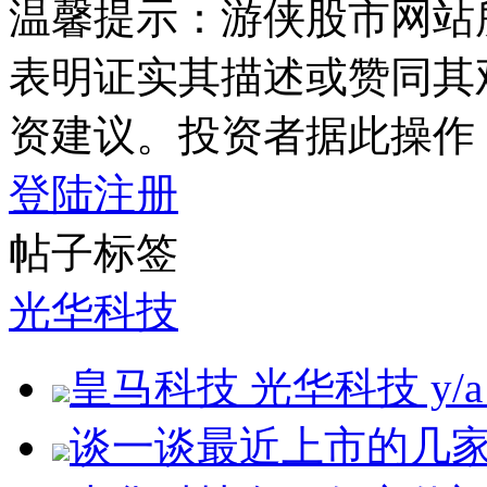
温馨提示：游侠股市网站
表明证实其描述或赞同其
资建议。投资者据此操作
登陆
注册
帖子标签
光华科技
皇马科技 光华科技 y/a
谈一谈最近上市的几