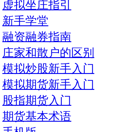
虚拟坐庄指引
新手学堂
融资融券指南
庄家和散户的区别
模拟炒股新手入门
模拟期货新手入门
股指期货入门
期货基本术语