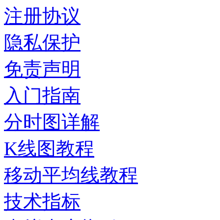
注册协议
隐私保护
免责声明
入门指南
分时图详解
K线图教程
移动平均线教程
技术指标