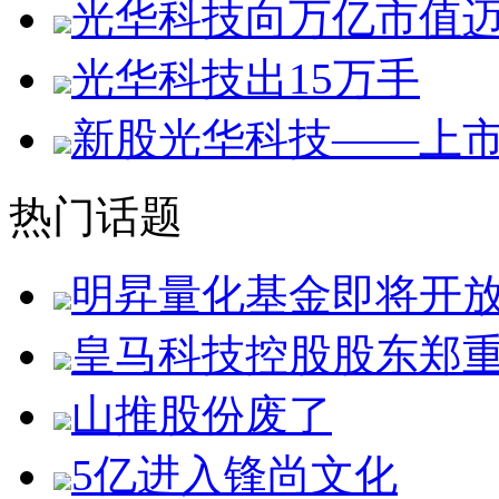
光华科技向万亿市值
光华科技出15万手
新股光华科技——上
热门话题
明昇量化基金即将开
皇马科技控股股东郑
山推股份废了
5亿进入锋尚文化