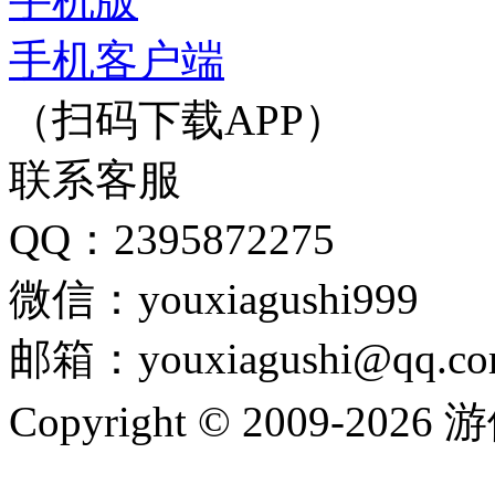
手机版
手机客户端
（扫码下载APP）
联系客服
QQ：2395872275
微信：youxiagushi999
邮箱：youxiagushi@qq.c
Copyright © 2009-202