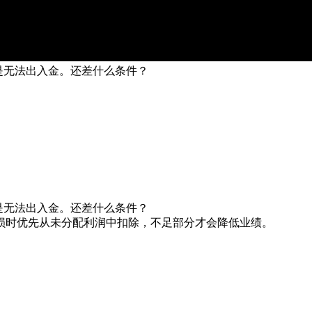
是无法出入金。还差什么条件？
是无法出入金。还差什么条件？
损时优先从未分配利润中扣除，不足部分才会降低业绩。