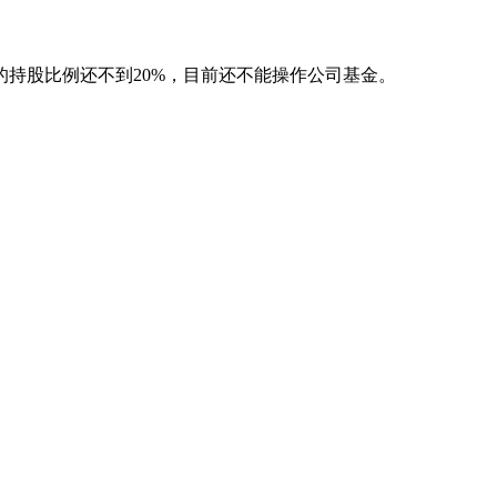
持股比例还不到20%，目前还不能操作公司基金。