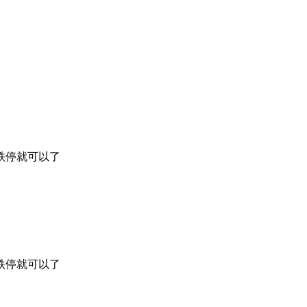
跌停就可以了
跌停就可以了