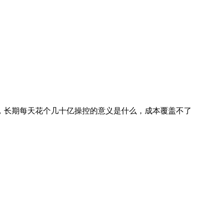
，长期每天花个几十亿操控的意义是什么，成本覆盖不了