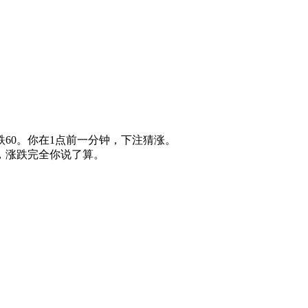
60。你在1点前一分钟，下注猜涨。
，涨跌完全你说了算。