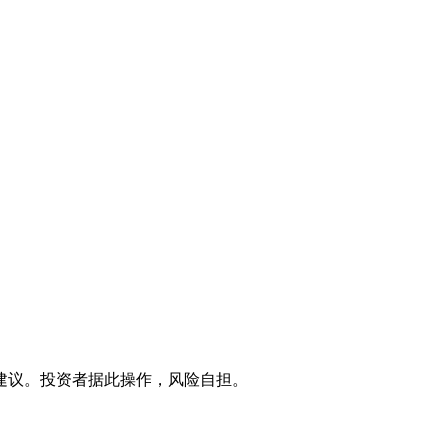
建议。投资者据此操作，风险自担。