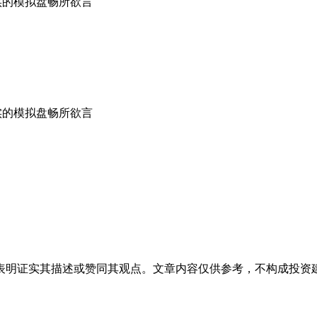
实的模拟盘畅所欲言
现实的模拟盘畅所欲言
表明证实其描述或赞同其观点。文章内容仅供参考，不构成投资