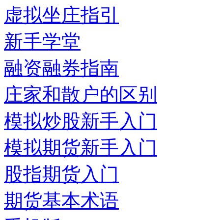
虚拟坐庄指引
新手学堂
融资融券指南
庄家和散户的区别
模拟炒股新手入门
模拟期货新手入门
股指期货入门
期货基本术语