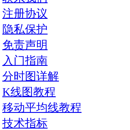
注册协议
隐私保护
免责声明
入门指南
分时图详解
K线图教程
移动平均线教程
技术指标