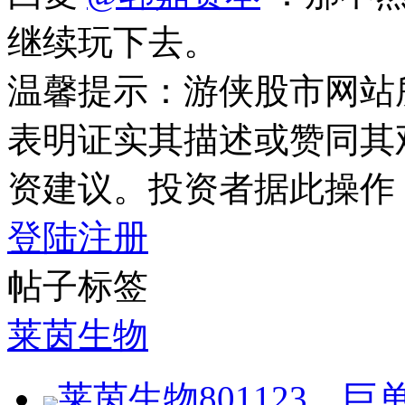
继续玩下去。
温馨提示：游侠股市网站
表明证实其描述或赞同其
资建议。投资者据此操作
登陆
注册
帖子标签
莱茵生物
莱茵生物801123，巨