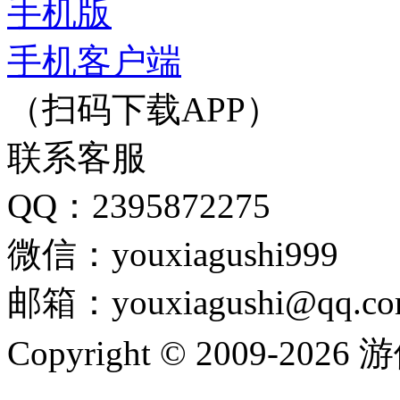
手机版
手机客户端
（扫码下载APP）
联系客服
QQ：2395872275
微信：youxiagushi999
邮箱：youxiagushi@qq.c
Copyright © 2009-202