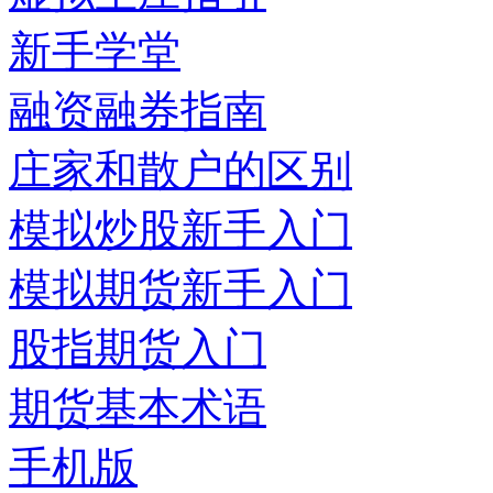
新手学堂
融资融券指南
庄家和散户的区别
模拟炒股新手入门
模拟期货新手入门
股指期货入门
期货基本术语
手机版