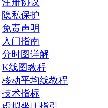
注册协议
隐私保护
免责声明
入门指南
分时图详解
K线图教程
移动平均线教程
技术指标
虚拟坐庄指引