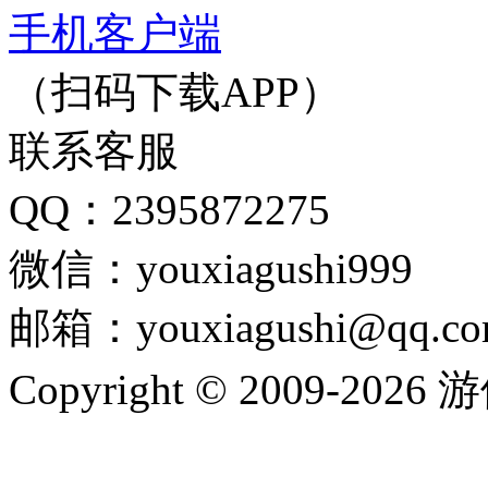
手机客户端
（扫码下载APP）
联系客服
QQ：2395872275
微信：youxiagushi999
邮箱：youxiagushi@qq.c
Copyright © 2009-202