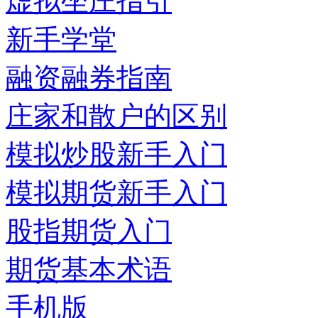
虚拟坐庄指引
新手学堂
融资融券指南
庄家和散户的区别
模拟炒股新手入门
模拟期货新手入门
股指期货入门
期货基本术语
手机版