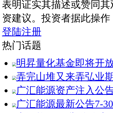
表明证实其描述或赞同其
资建议。投资者据此操作
登陆
注册
热门话题
明昇量化基金即将开
弄完山堆又来弄弘业
广汇能源资产注入公
广汇能源最新公告7-3