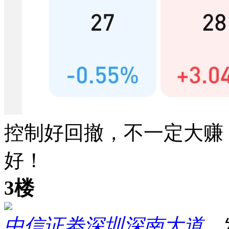
控制好回撤，不一定大赚
好！
3楼
中信证劵深圳深南大道
发表