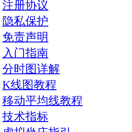
注册协议
隐私保护
免责声明
入门指南
分时图详解
K线图教程
移动平均线教程
技术指标