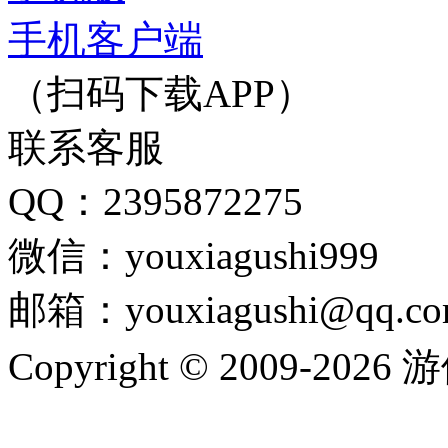
手机客户端
（扫码下载APP）
联系客服
QQ：2395872275
微信：youxiagushi999
邮箱：youxiagushi@qq.c
Copyright © 2009-202