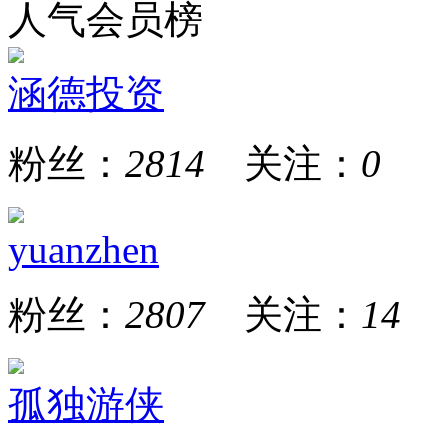
人气会员榜
涵德投资
粉丝：
2814
关注：
0
yuanzhen
粉丝：
2807
关注：
14
孤独游侠