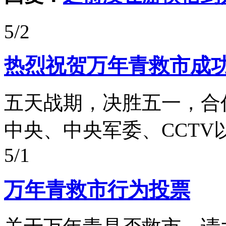
5/2
热烈祝贺万年青救市成
五天战期，决胜五一，合
中央、中央军委、CCTV
5/1
万年青救市行为投票