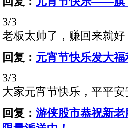
回复：
元宵节快乐——旗
3/3
老板太帅了，赚回来就好
回复：
元宵节快乐发大福
3/3
大家元宵节快乐，平平安
回复：
游侠股市恭祝新老