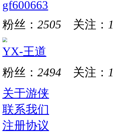
gf600663
粉丝：
2505
关注：
1
YX-王道
粉丝：
2494
关注：
1
关于游侠
联系我们
注册协议