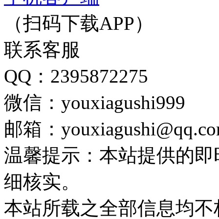
（扫码下载APP）
联系客服
QQ：2395872275
微信：youxiagushi999
邮箱：youxiagushi@qq.c
温馨提示：本站提供的即
细核实。
本站所载之全部信息均不