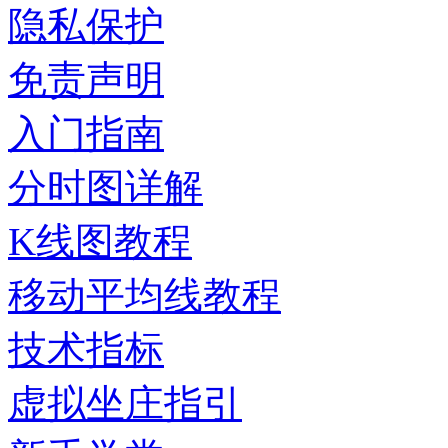
隐私保护
免责声明
入门指南
分时图详解
K线图教程
移动平均线教程
技术指标
虚拟坐庄指引