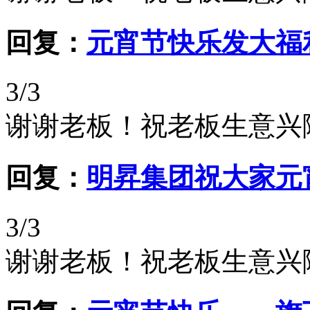
回复：
元宵节快乐发大福
3/3
谢谢老板！祝老板生意兴
回复：
明昇集团祝大家元
3/3
谢谢老板！祝老板生意兴