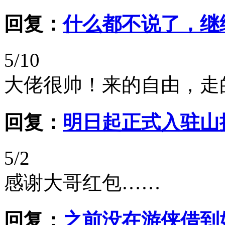
回复：
什么都不说了，继
5/10
大佬很帅！来的自由，走
回复：
明日起正式入驻山推股份
5/2
感谢大哥红包……
回复：
之前没在游侠借到