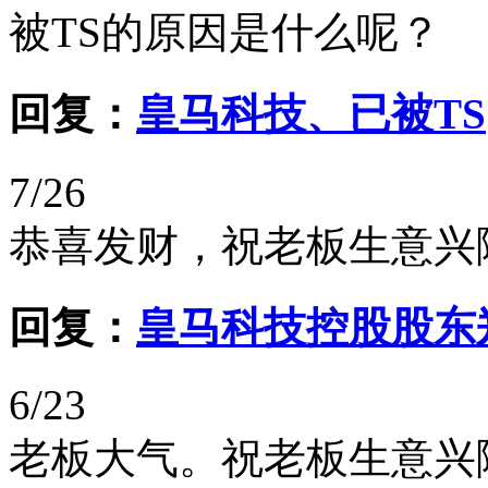
被TS的原因是什么呢？
回复：
皇马科技、已被TS
7/26
恭喜发财，祝老板生意兴
回复：
皇马科技控股股东
6/23
老板大气。祝老板生意兴