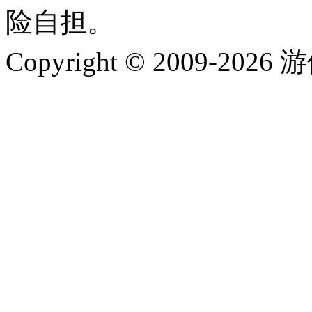
险自担。
Copyright © 2009-202