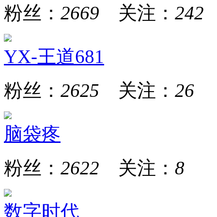
粉丝：
2669
关注：
242
YX-王道681
粉丝：
2625
关注：
26
脑袋疼
粉丝：
2622
关注：
8
数字时代