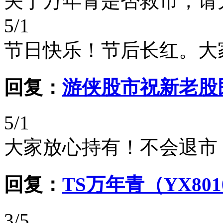
关于万年青是否救市，请
5/1
节日快乐！节后长红。大
回复：
游侠股市祝新老股
5/1
大家放心持有！不会退市
回复：
TS万年青（YX80
3/5