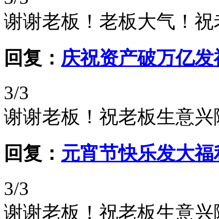
谢谢老板！老板大气！祝
回复：
庆祝资产破万亿发
3/3
谢谢老板！祝老板生意兴
回复：
元宵节快乐发大福
3/3
谢谢老板！祝老板生意兴