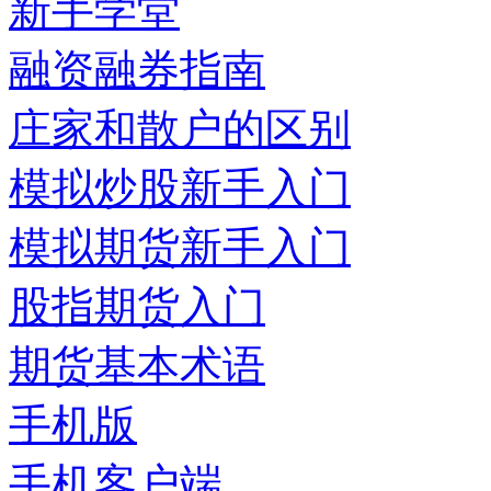
新手学堂
融资融券指南
庄家和散户的区别
模拟炒股新手入门
模拟期货新手入门
股指期货入门
期货基本术语
手机版
手机客户端