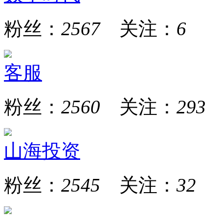
粉丝：
2567
关注：
6
客服
粉丝：
2560
关注：
293
山海投资
粉丝：
2545
关注：
32