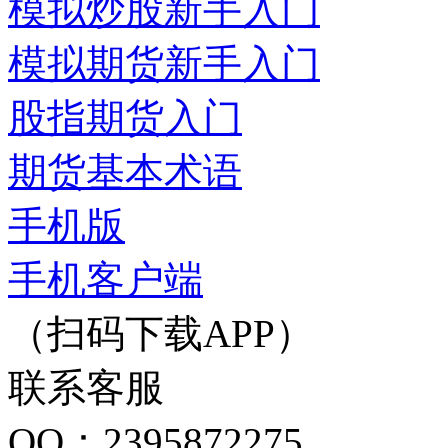
模拟炒股新手入门
模拟期货新手入门
股指期货入门
期货基本术语
手机版
手机客户端
（扫码下载APP）
联系客服
QQ：2395872275