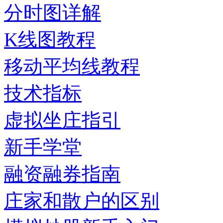
分时图详解
K线图教程
移动平均线教程
技术指标
虚拟坐庄指引
新手学堂
融资融券指南
庄家和散户的区别