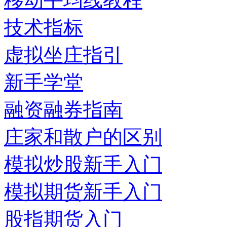
移动平均线教程
技术指标
虚拟坐庄指引
新手学堂
融资融券指南
庄家和散户的区别
模拟炒股新手入门
模拟期货新手入门
股指期货入门