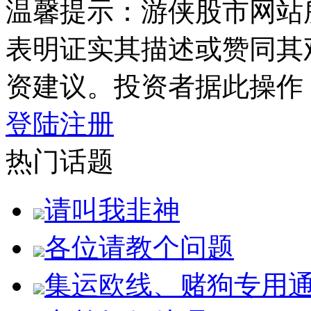
温馨提示：游侠股市网站
表明证实其描述或赞同其
资建议。投资者据此操作
登陆
注册
热门话题
请叫我韭神
各位请教个问题
集运欧线、赌狗专用