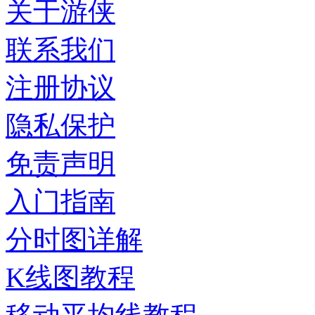
关于游侠
联系我们
注册协议
隐私保护
免责声明
入门指南
分时图详解
K线图教程