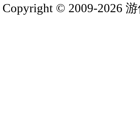
Copyright © 2009-202