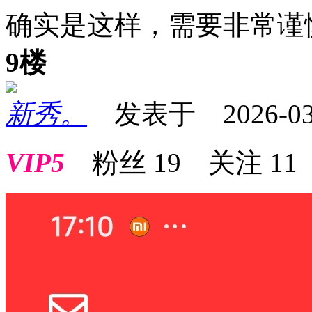
确实是这样，需要非常谨
9楼
新秀。
发表于 2026-03-0
VIP5
粉丝
19
关注
11