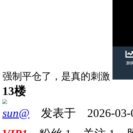
强制平仓了，是真的刺激
13楼
sun@
发表于 2026-03-06