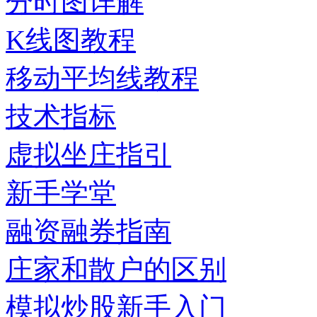
分时图详解
K线图教程
移动平均线教程
技术指标
虚拟坐庄指引
新手学堂
融资融券指南
庄家和散户的区别
模拟炒股新手入门