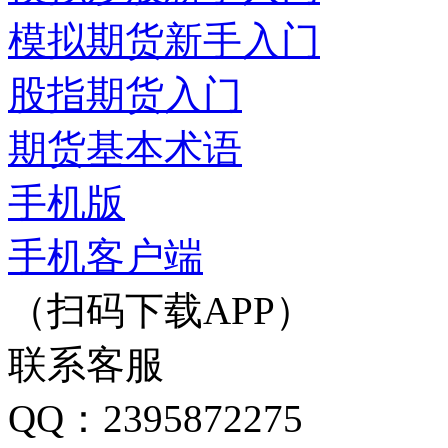
模拟期货新手入门
股指期货入门
期货基本术语
手机版
手机客户端
（扫码下载APP）
联系客服
QQ：2395872275