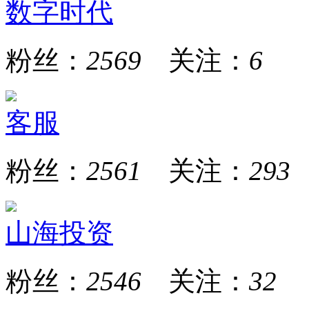
数字时代
粉丝：
2569
关注：
6
客服
粉丝：
2561
关注：
293
山海投资
粉丝：
2546
关注：
32