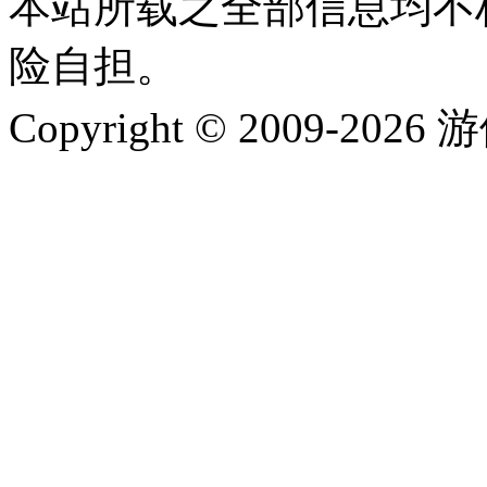
本站所载之全部信息均不
险自担。
Copyright © 2009-202