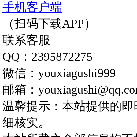
手机客户端
（扫码下载APP）
联系客服
QQ：2395872275
微信：youxiagushi999
邮箱：youxiagushi@qq.c
温馨提示：本站提供的即
细核实。