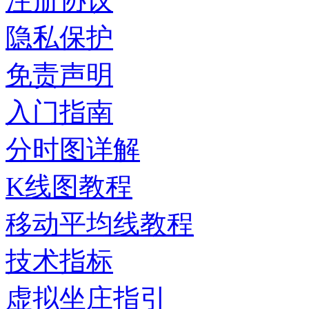
注册协议
隐私保护
免责声明
入门指南
分时图详解
K线图教程
移动平均线教程
技术指标
虚拟坐庄指引