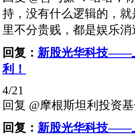
持，没有什么逻辑的，就
里不分贵贱，都是娱乐消遣
回复：
新股光华科技——
利！
4/21
回复 @摩根斯坦利投资基
回复：
新股光华科技——