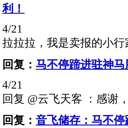
利！
4/21
拉拉拉，我是卖报的小行
回复：
马不停蹄进驻神马
4/21
回复 @云飞天客 ：感谢
回复：
音飞储存：马不停