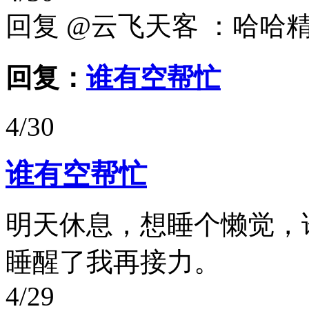
回复 @云飞天客 ：哈哈
回复：
谁有空帮忙
4/30
谁有空帮忙
明天休息，想睡个懒觉，
睡醒了我再接力。
4/29