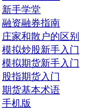
新手学堂
融资融券指南
庄家和散户的区别
模拟炒股新手入门
模拟期货新手入门
股指期货入门
期货基本术语
手机版