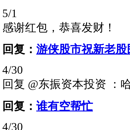
5/1
感谢红包，恭喜发财！
回复：
游侠股市祝新老股
4/30
回复 @东振资本投资 ：
回复：
谁有空帮忙
4/30