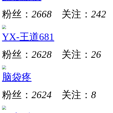
粉丝：
2668
关注：
242
YX-王道681
粉丝：
2628
关注：
26
脑袋疼
粉丝：
2624
关注：
8