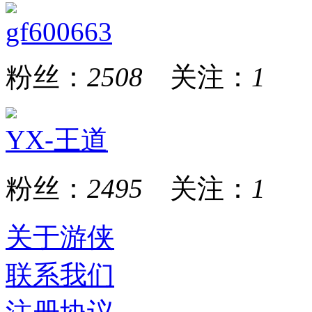
gf600663
粉丝：
2508
关注：
1
YX-王道
粉丝：
2495
关注：
1
关于游侠
联系我们