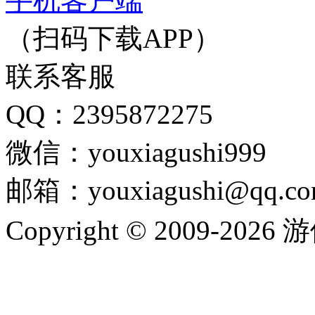
手机客户端
（扫码下载APP）
联系客服
QQ：2395872275
微信：youxiagushi999
邮箱：youxiagushi@qq.c
Copyright © 2009-202