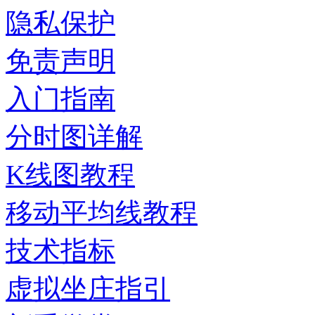
隐私保护
免责声明
入门指南
分时图详解
K线图教程
移动平均线教程
技术指标
虚拟坐庄指引