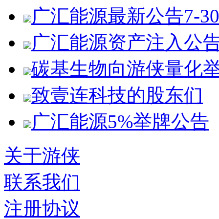
广汇能源最新公告7-3
广汇能源资产注入公
碳基生物向游侠量化
致壹连科技的股东们
广汇能源5%举牌公告
关于游侠
联系我们
注册协议