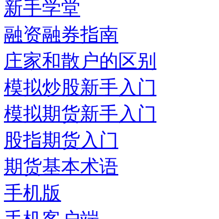
新手学堂
融资融券指南
庄家和散户的区别
模拟炒股新手入门
模拟期货新手入门
股指期货入门
期货基本术语
手机版