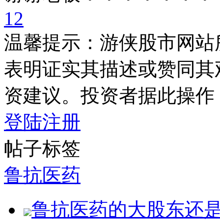
1
2
温馨提示：游侠股市网站
表明证实其描述或赞同其
资建议。投资者据此操作
登陆
注册
帖子标签
鲁抗医药
鲁抗医药的大股东还