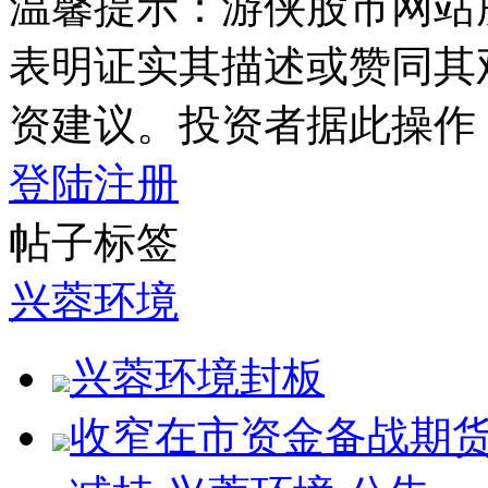
温馨提示：游侠股市网站
表明证实其描述或赞同其
资建议。投资者据此操作
登陆
注册
帖子标签
兴蓉环境
兴蓉环境封板
收窄在市资金备战期