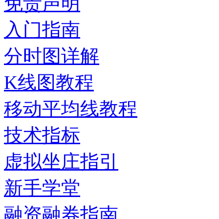
免责声明
入门指南
分时图详解
K线图教程
移动平均线教程
技术指标
虚拟坐庄指引
新手学堂
融资融券指南