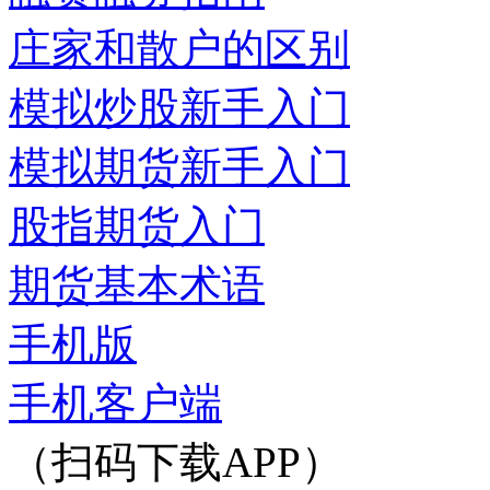
庄家和散户的区别
模拟炒股新手入门
模拟期货新手入门
股指期货入门
期货基本术语
手机版
手机客户端
（扫码下载APP）