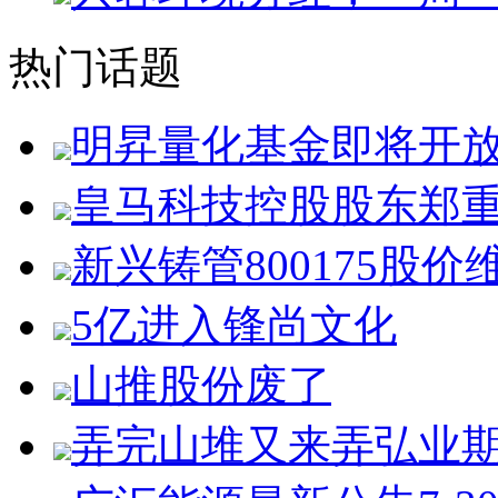
热门话题
明昇量化基金即将开
皇马科技控股股东郑
新兴铸管800175股价
5亿进入锋尚文化
山推股份废了
弄完山堆又来弄弘业