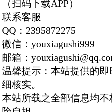
（扫码下载APP）
联系客服
QQ：2395872275
微信：youxiagushi999
邮箱：youxiagushi@qq.c
温馨提示：本站提供的即
细核实。
本站所载之全部信息均不
险自担。