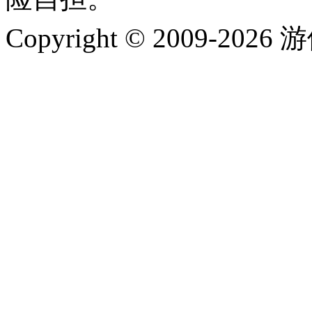
Copyright © 2009-202