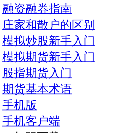
融资融券指南
庄家和散户的区别
模拟炒股新手入门
模拟期货新手入门
股指期货入门
期货基本术语
手机版
手机客户端