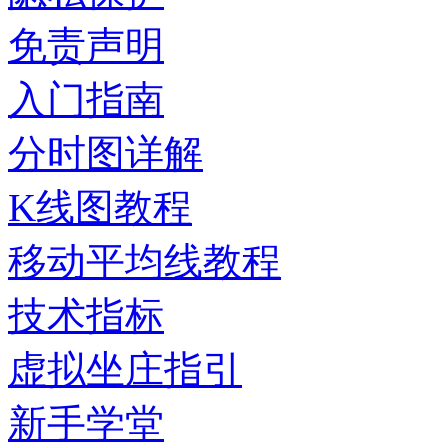
免责声明
入门指南
分时图详解
K线图教程
移动平均线教程
技术指标
虚拟坐庄指引
新手学堂