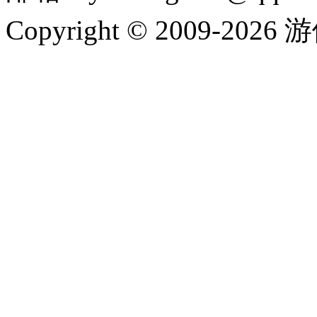
Copyright © 2009-202