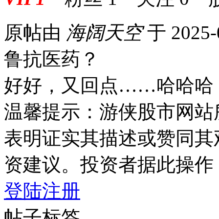
原帖由
海阔天空
于 2025-
鲁抗医药？
好好，又回点……哈哈哈
温馨提示：游侠股市网站
表明证实其描述或赞同其
资建议。投资者据此操作
登陆
注册
帖子标签