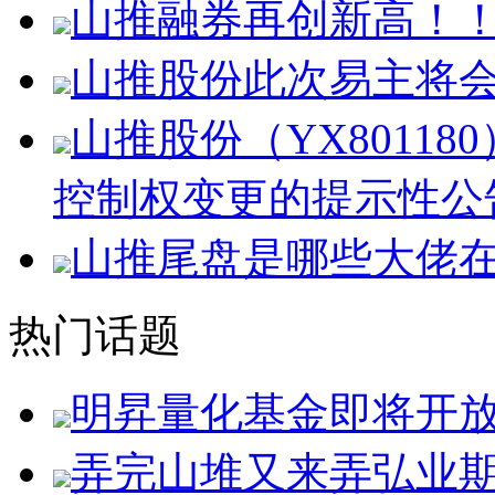
山推融券再创新高！
山推股份此次易主将
山推股份（YX8011
控制权变更的提示性公
山推尾盘是哪些大佬
热门话题
明昇量化基金即将开
弄完山堆又来弄弘业