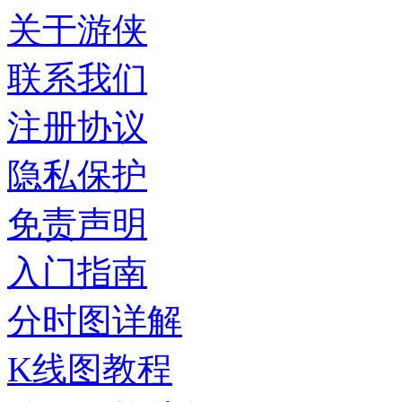
关于游侠
联系我们
注册协议
隐私保护
免责声明
入门指南
分时图详解
K线图教程