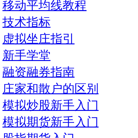
移动平均线教程
技术指标
虚拟坐庄指引
新手学堂
融资融券指南
庄家和散户的区别
模拟炒股新手入门
模拟期货新手入门