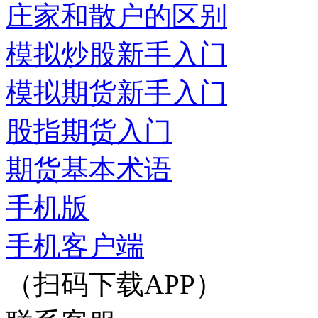
庄家和散户的区别
模拟炒股新手入门
模拟期货新手入门
股指期货入门
期货基本术语
手机版
手机客户端
（扫码下载APP）