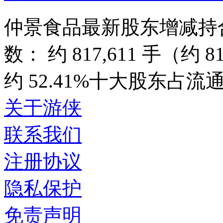
仲景食品最新股东增减持
数： 约 817,611 手（
约 52.41%十大股东占流通
关于游侠
联系我们
注册协议
隐私保护
免责声明