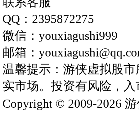
联系客服
QQ：2395872275
微信：youxiagushi999
邮箱：youxiagushi@qq.c
温馨提示：游侠虚拟股市
实市场。投资有风险，入
Copyright © 2009-202