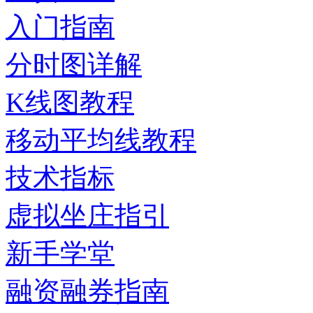
入门指南
分时图详解
K线图教程
移动平均线教程
技术指标
虚拟坐庄指引
新手学堂
融资融券指南