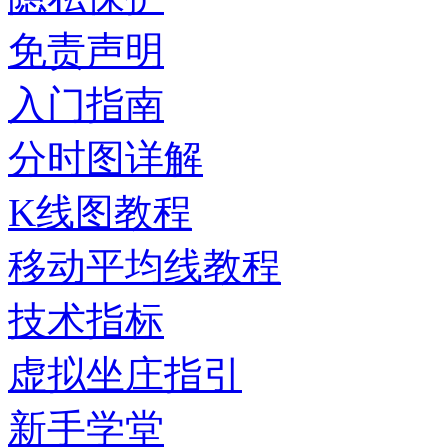
免责声明
入门指南
分时图详解
K线图教程
移动平均线教程
技术指标
虚拟坐庄指引
新手学堂