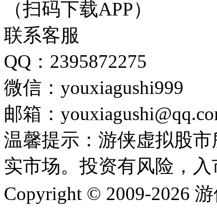
（扫码下载APP）
联系客服
QQ：2395872275
微信：youxiagushi999
邮箱：youxiagushi@qq.c
温馨提示：游侠虚拟股市
实市场。投资有风险，入
Copyright © 2009-202