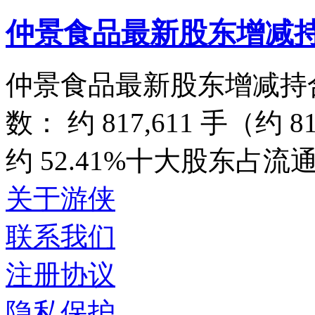
仲景食品最新股东增减
仲景食品最新股东增减持
数： 约 817,611 手（
约 52.41%十大股东占流通
关于游侠
联系我们
注册协议
隐私保护