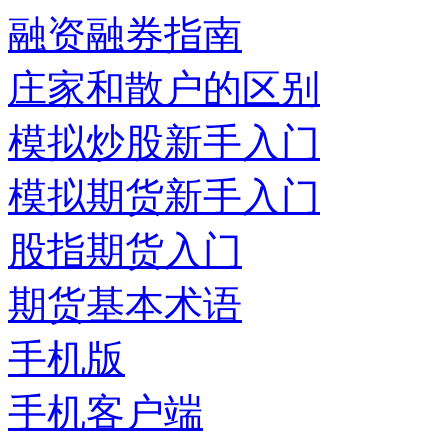
融资融券指南
庄家和散户的区别
模拟炒股新手入门
模拟期货新手入门
股指期货入门
期货基本术语
手机版
手机客户端