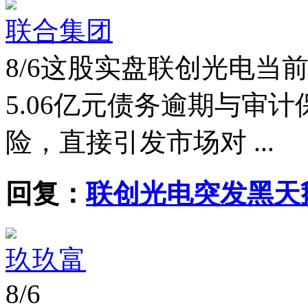
联合集团
8/6
这股实盘联创光电当前
5.06亿元债务逾期与审
险，直接引发市场对 ...
回复：
联创光电突发黑天
玖玖富
8/6