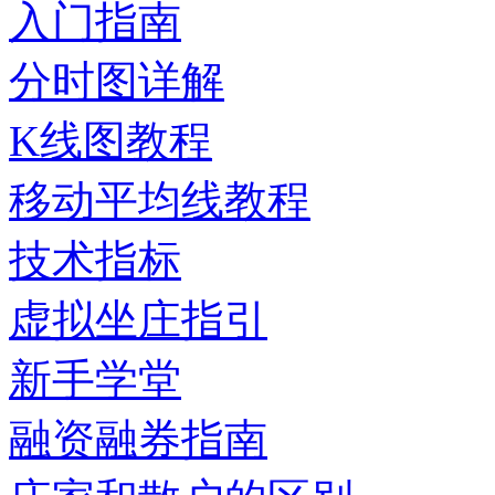
入门指南
分时图详解
K线图教程
移动平均线教程
技术指标
虚拟坐庄指引
新手学堂
融资融券指南