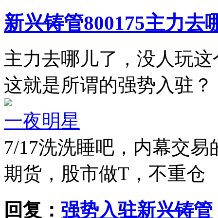
新兴铸管800175主力去
主力去哪儿了，没人玩这
这就是所谓的强势入驻？
一夜明星
7/17
洗洗睡吧，内幕交易
期货，股市做T，不重仓
回复：
强势入驻新兴铸管