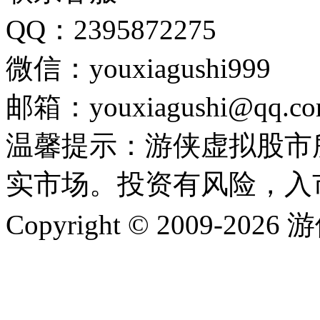
QQ：2395872275
微信：youxiagushi999
邮箱：youxiagushi@qq.c
温馨提示：游侠虚拟股市
实市场。投资有风险，入
Copyright © 2009-202