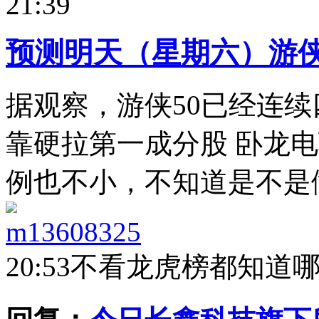
21:39
预测明天（星期六）游侠
据观察，游侠50已经连
靠硬拉第一成分股 卧龙电
例也不小，不知道是不是做局
m13608325
20:53
不看龙虎榜都知道