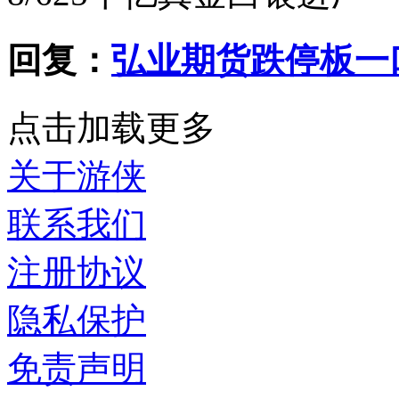
回复：
弘业期货跌停板一
点击加载更多
关于游侠
联系我们
注册协议
隐私保护
免责声明