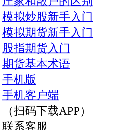
庄家和散户的区别
模拟炒股新手入门
模拟期货新手入门
股指期货入门
期货基本术语
手机版
手机客户端
（扫码下载APP）
联系客服