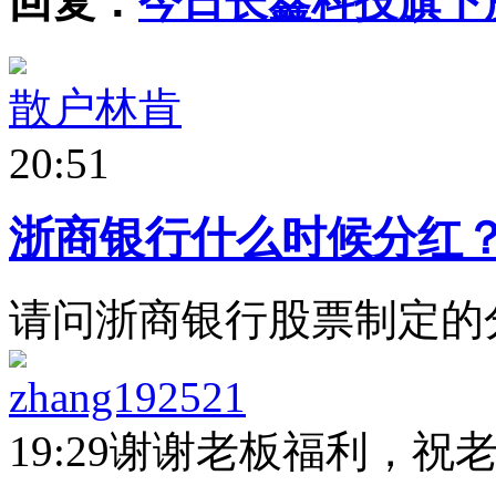
回复：
今日长鑫科技旗下
散户林肯
20:51
浙商银行什么时候分红
请问浙商银行股票制定的
zhang192521
19:29
谢谢老板福利，祝