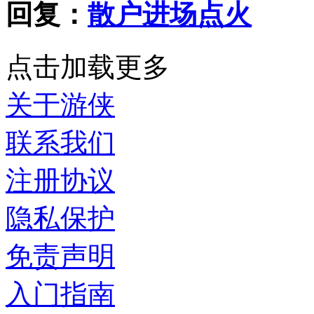
回复：
散户进场点火
点击加载更多
关于游侠
联系我们
注册协议
隐私保护
免责声明
入门指南