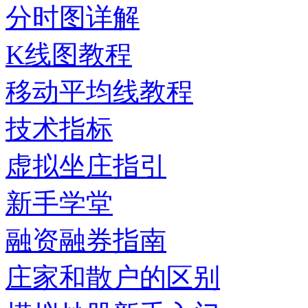
分时图详解
K线图教程
移动平均线教程
技术指标
虚拟坐庄指引
新手学堂
融资融券指南
庄家和散户的区别