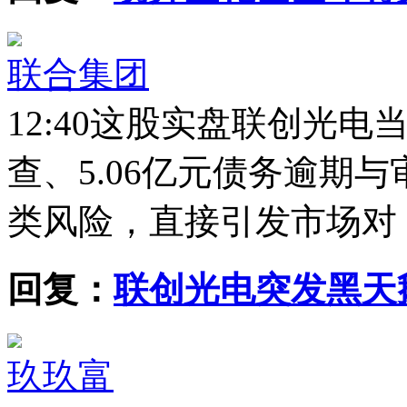
联合集团
12:40
这股实盘联创光电当
查、5.06亿元债务逾期
类风险，直接引发市场对 ..
回复：
联创光电突发黑天
玖玖富