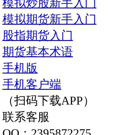
模拟炒股新手入门
模拟期货新手入门
股指期货入门
期货基本术语
手机版
手机客户端
（扫码下载APP）
联系客服
QQ：2395872275