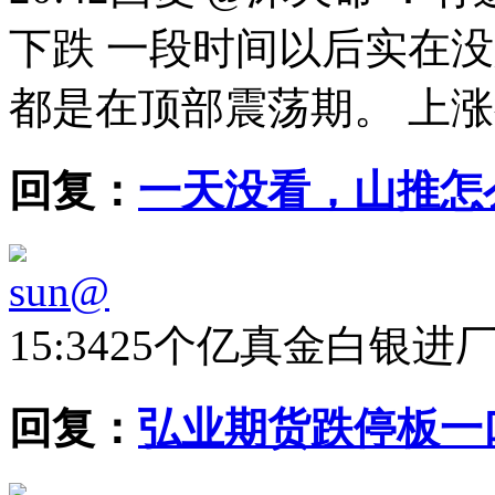
下跌 一段时间以后实在
都是在顶部震荡期。 上涨很乏
回复：
一天没看，山推怎
sun@
15:34
25个亿真金白银进
回复：
弘业期货跌停板一