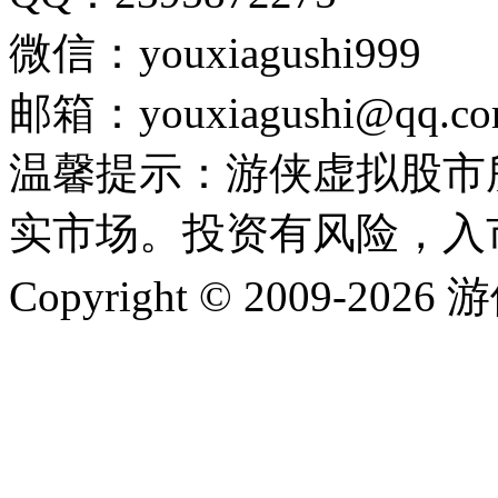
微信：youxiagushi999
邮箱：youxiagushi@qq.c
温馨提示：游侠虚拟股市
实市场。投资有风险，入
Copyright © 2009-202