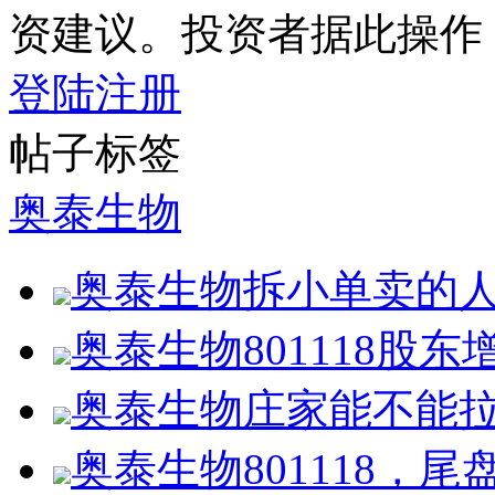
资建议。投资者据此操作
登陆
注册
帖子标签
奥泰生物
奥泰生物拆小单卖的
奥泰生物801118股东
奥泰生物庄家能不能
奥泰生物801118，尾