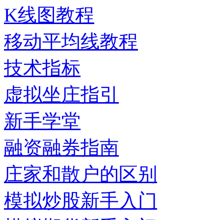
K线图教程
移动平均线教程
技术指标
虚拟坐庄指引
新手学堂
融资融券指南
庄家和散户的区别
模拟炒股新手入门