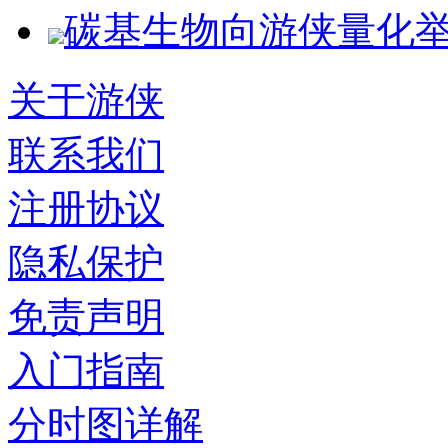
碳基生物向游侠量化
关于游侠
联系我们
注册协议
隐私保护
免责声明
入门指南
分时图详解