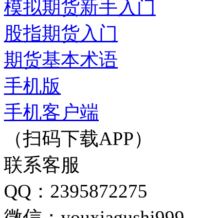
模拟期货新手入门
股指期货入门
期货基本术语
手机版
手机客户端
（扫码下载APP）
联系客服
QQ：2395872275
微信：youxiagushi999